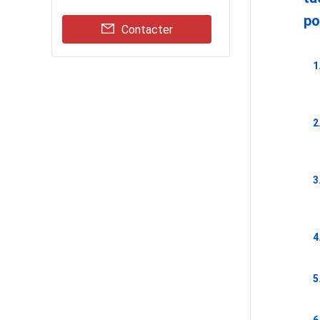
po
Contacter