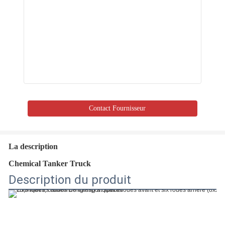
Contact Fournisseur
La description
Chemical Tanker Truck
Description du produit