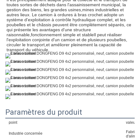
toutes sortes de déchets dans l'assainissement municipal, la 
gestion des biens, les grandes usines,mines industrielles et 
autres lieux. Le camion à ordures à bras crochet adopte un 
système d'exploitation à contrôle hydraulique complet, et les 
poubelles et le châssis peuvent être complètement séparés, ce 
qui présente les avantages d'une structure 
raisonnable,fonctionnement simple et stableIl peut réaliser 
l'exploitation conjointe d'un camion et de plusieurs poubelles, 
circuler le transport,et améliorer pleinement la capacité de 
transport du véhicule.
Paramètres du produit
point
valeur
Fabrique
Industrie concernée
d'alimen