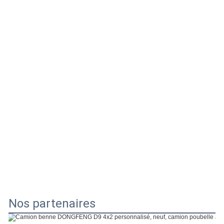
Nos partenaires