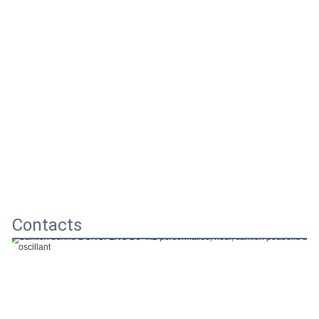
Contacts