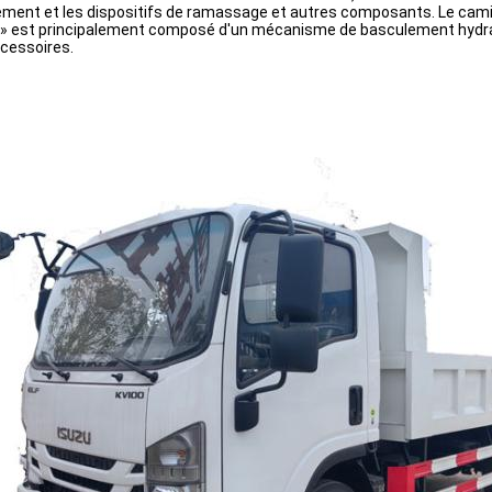
ment et les dispositifs de ramassage et autres composants. Le ca
» est principalement composé d'un mécanisme de basculement hydrauli
cessoires.