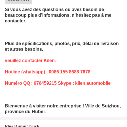
Si vous avez des questions ou avez besoin de
beaucoup plus d'informations, n'hésitez pas à me
contacter.
Plus de spécifications, photos, prix, délai de livraison
et autres besoins,
veuillez contacter Kilen.
Hotline (whatsapp) : 0086 155 8688 7678
Numéro QQ : 676459215 Skype : kilen.automobile
Bienvenue à visiter notre entreprise ! Ville de Suizhou,
province du Hubei.
Plus Dump Truck