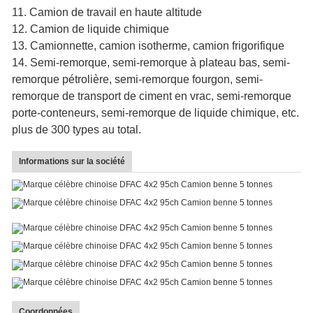
11. Camion de travail en haute altitude
12. Camion de liquide chimique
13. Camionnette, camion isotherme, camion frigorifique
14. Semi-remorque, semi-remorque à plateau bas, semi-
remorque pétrolière, semi-remorque fourgon, semi-
remorque de transport de ciment en vrac, semi-remorque
porte-conteneurs, semi-remorque de liquide chimique, etc.
plus de 300 types au total.
Informations sur la société
Coordonnées