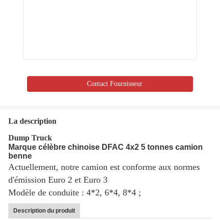
Contact Fournisseur
La description
Dump Truck
Marque célèbre chinoise DFAC 4x2 5 tonnes camion
benne
Actuellement, notre camion est conforme aux normes
d'émission Euro 2 et Euro 3
Modèle de conduite : 4*2, 6*4, 8*4 ;
Description du produit