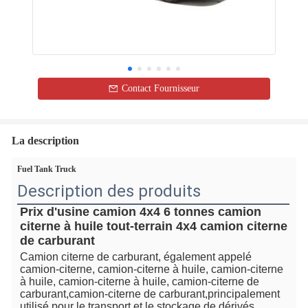
Contact Fournisseur
La description
Fuel Tank Truck
Description des produits
Prix d'usine camion 4x4 6 tonnes camion 
citerne à huile tout-terrain 4x4 camion citerne 
de carburant
Camion citerne de carburant, également appelé 
camion-citerne, camion-citerne à huile, camion-citerne 
à huile, camion-citerne à huile, camion-citerne de 
carburant,
camion-citerne de carburant,
principalement 
utilisé pour le transport et le stockage de dérivés 