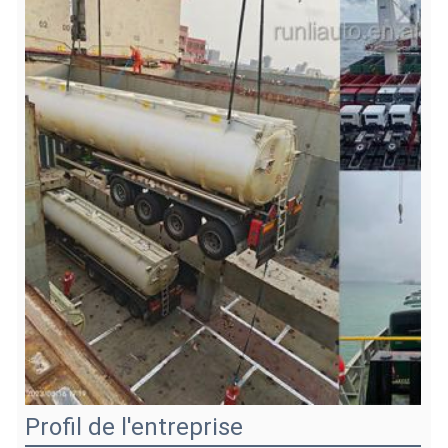
Profil de l'entreprise