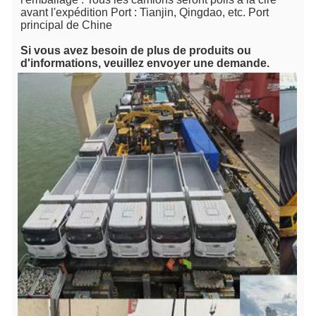
avant l'expédition Port : Tianjin, Qingdao, etc. Port 
principal de Chine 
Si
 vous avez besoin de plus de produits ou 
d'informations, veuillez envoyer une demande.