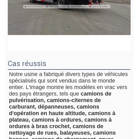
Cas réussis
Notre usine a fabriqué divers types de véhicules 
spécialisés qui sont vendus dans le monde 
entier. L'image montre les modèles en vrac vers 
des pays étrangers, tels que 
camions de 
pulvérisation, camions-citernes de 
carburant, dépanneuses, camions 
d'opération en haute altitude, camions à 
plateau, camions à ordures, camions à 
ordures à bras crochet, camions de 
nettoyage de rues, balayeuses, camions 