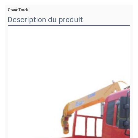
Crane Truck
Description du produit