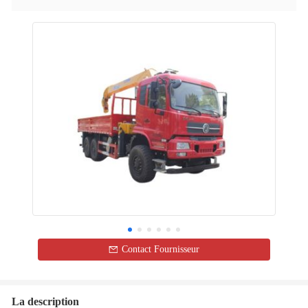
Contact Fournisseur
La description