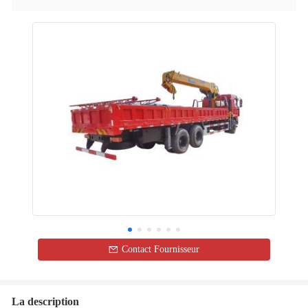
Contact Fournisseur
La description