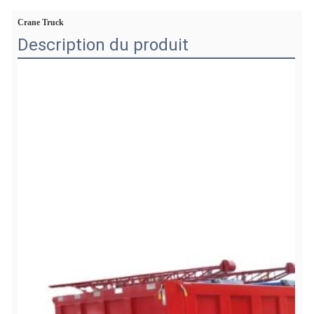
Crane Truck
Description du produit