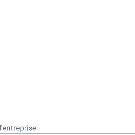
 l'entreprise