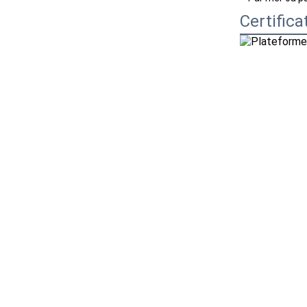
Certifica