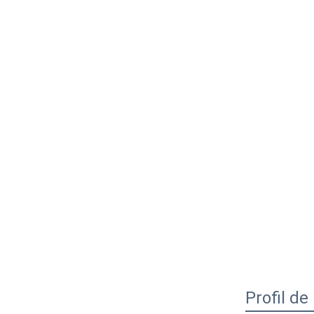
Profil de