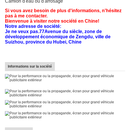
Camion d'eau ou d'arrosage
Si vous avez besoin de plus d'informations, n'hésitez
pas à me contacter.
Bienvenue à visiter notre société en Chine!
Notre adresse de société:
Je ne veux pas.77Avenue du siècle, zone de
développement économique de Zengdu, ville de
Suizhou, province du Hubei, Chine
Informations sur la société