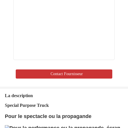
Contact Fournisseur
La description
Special Purpose Truck
Pour le spectacle ou la propagande