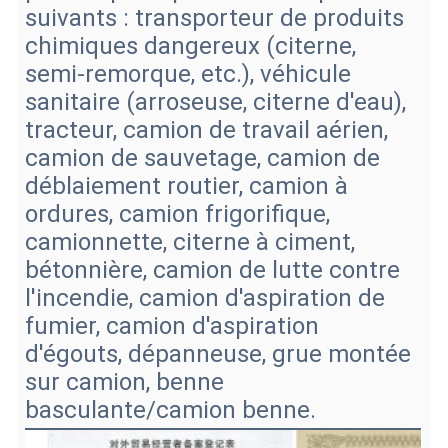
suivants : transporteur de produits
chimiques dangereux (citerne,
semi-remorque, etc.), véhicule
sanitaire (arroseuse, citerne d'eau),
tracteur, camion de travail aérien,
camion de sauvetage, camion de
déblaiement routier, camion à
ordures, camion frigorifique,
camionnette, citerne à ciment,
bétonnière, camion de lutte contre
l'incendie, camion d'aspiration de
fumier, camion d'aspiration
d'égouts, dépanneuse, grue montée
sur camion, benne
basculante/camion benne.