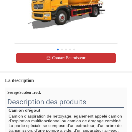
Contact Fournisseur
La description
Sewage Suction Truck
Description des produits
Camion d'égout
Camion d'aspiration de nettoyage, également appelé camion 
d'aspiration multifonctionnel ou camion de dragage combiné. 
La partie spéciale se compose d'un extracteur, d'un arbre de 
transmission, d'une pompe à vide, d'un séparateur air-eau, 