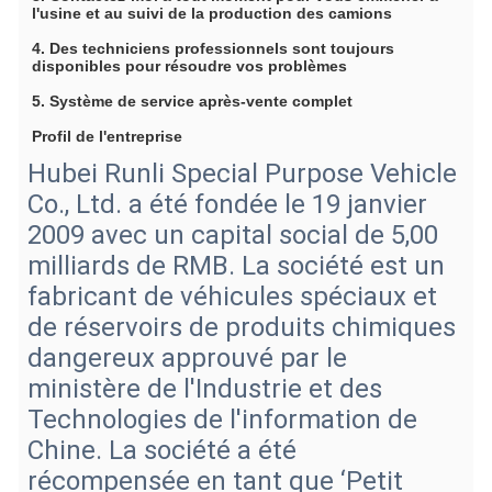
l'usine et au suivi de la production des camions
4. Des techniciens professionnels sont toujours 
disponibles pour résoudre vos problèmes
5. Système de service après-vente complet
Profil de l'entreprise
Hubei Runli Special Purpose Vehicle
Co., Ltd. a été fondée le 19 janvier
2009 avec un capital social de 5,00
milliards de RMB. La société est un
fabricant de véhicules spéciaux et
de réservoirs de produits chimiques
dangereux approuvé par le
ministère de l'Industrie et des
Technologies de l'information de
Chine. La société a été
récompensée en tant que ‘Petit