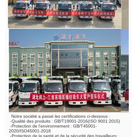
  Notre société a passé les certifications ci-dessous :
 -Qualité des produits : GB/T19001-2016(ISO 9001:2015)
 -Protection de l'environnement : GB/T45001-
2020/ISO45001-2018
 -Protection de la santé et de la sécurité des travailleurs : 