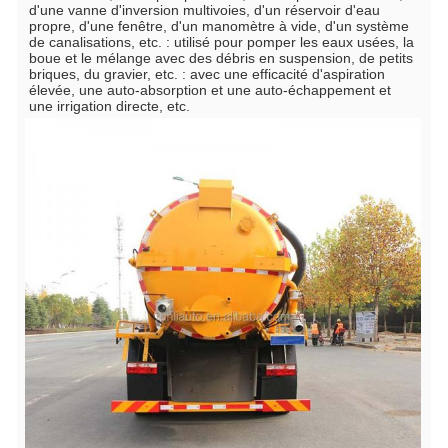
d'une vanne d'inversion multivoies, d'un réservoir d'eau 
propre, d'une fenêtre, d'un manomètre à vide, d'un système 
de canalisations, etc. : utilisé pour pomper les eaux usées, la 
boue et le mélange avec des débris en suspension, de petits 
briques, du gravier, etc. : avec une efficacité d'aspiration 
élevée, une auto-absorption et une auto-échappement et 
une irrigation directe, etc.