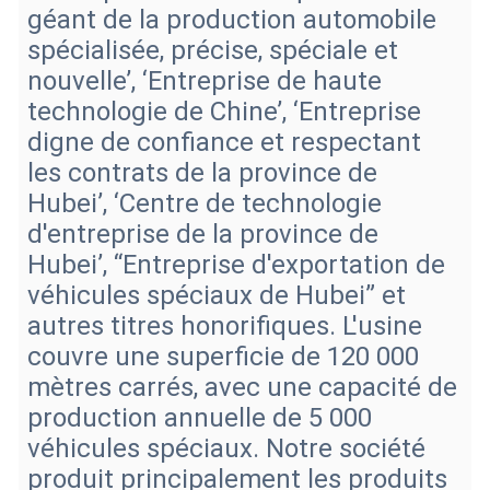
géant de la production automobile
spécialisée, précise, spéciale et
nouvelle’, ‘Entreprise de haute
technologie de Chine’, ‘Entreprise
digne de confiance et respectant
les contrats de la province de
Hubei’, ‘Centre de technologie
d'entreprise de la province de
Hubei’, “Entreprise d'exportation de
véhicules spéciaux de Hubei” et
autres titres honorifiques. L'usine
couvre une superficie de 120 000
mètres carrés, avec une capacité de
production annuelle de 5 000
véhicules spéciaux. Notre société
produit principalement les produits