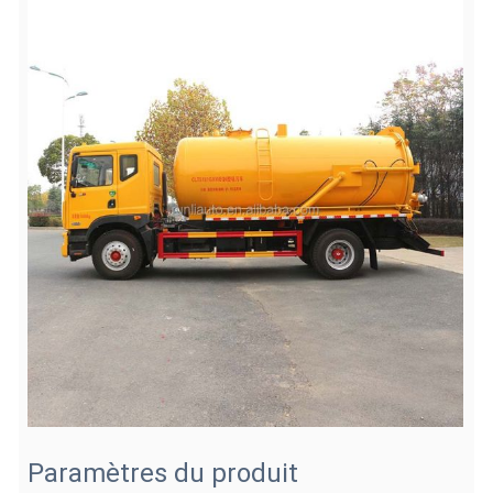
Paramètres du produit