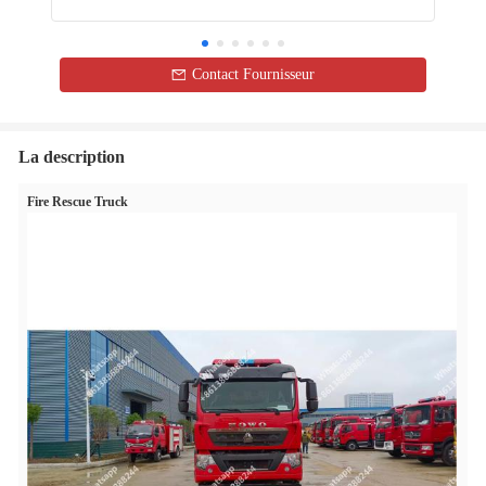
Contact Fournisseur
La description
Fire Rescue Truck