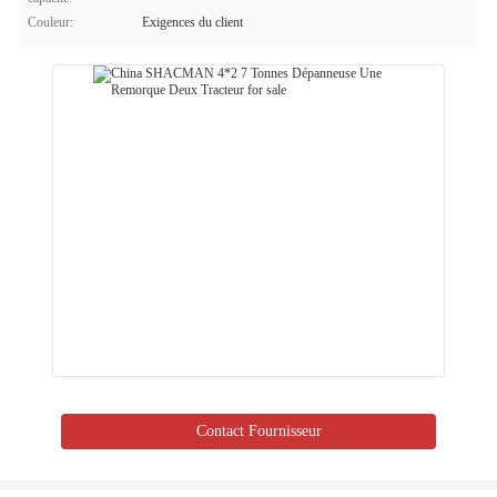
Couleur:
Exigences du client
Contact Fournisseur