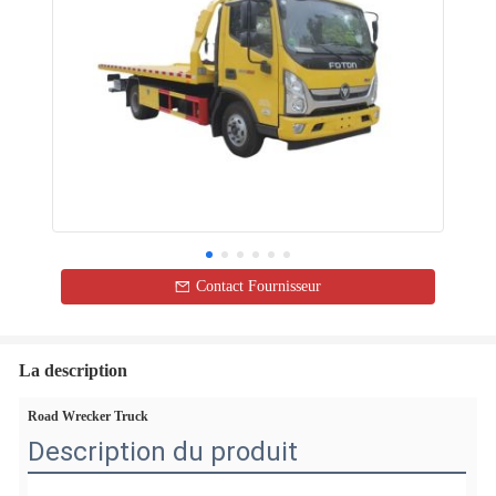
Contact Fournisseur
La description
Road Wrecker Truck
Description du produit