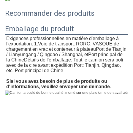
Recommander des produits
Emballage du produit
Exigences professionnelles en matière d'emballage à 
l'exportation. 1.
Voie de transport: RORO, VASQUE de 
chargement en vrac et conteneur à plateau
Port de Tianjin 
/ Lianyungang / Qingdao / Shanghai, et
Port principal de 
la Chine
Détails de l'emballage: Tout le camion sera poli 
avec de la cire avant expédition Port: Tianjin, Qingdao, 
etc. Port principal de Chine
Si
si vous avez besoin de plus de produits ou 
d'informations, veuillez envoyer une demande.