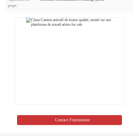
projet:
Contact Fournisseur