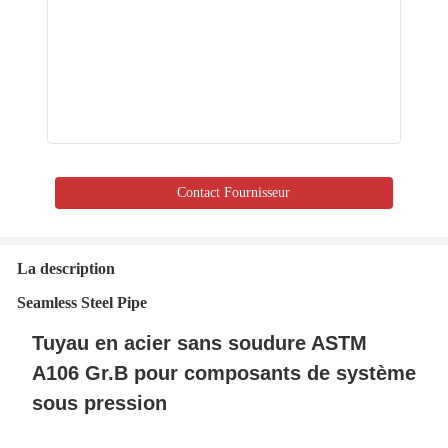
Contact Fournisseur
La description
Seamless Steel Pipe
Tuyau en acier sans soudure ASTM
A106 Gr.B pour composants de système
sous pression