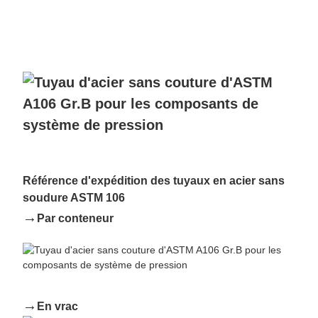
Référence d'expédition des tuyaux en acier sans
soudure ASTM 106
→
Par conteneur
→
En vrac