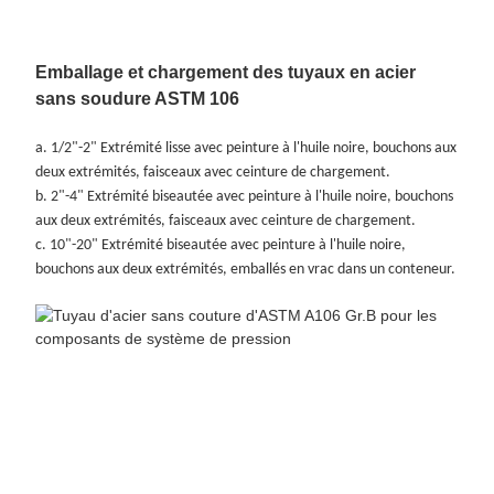
Emballage et chargement des tuyaux en acier
sans soudure ASTM 106
a. 1/2"-2" Extrémité lisse avec peinture à l'huile noire, bouchons aux
deux extrémités, faisceaux avec ceinture de chargement.
b. 2"-4" Extrémité biseautée avec peinture à l'huile noire, bouchons
aux deux extrémités, faisceaux avec ceinture de chargement.
c. 10"-20" Extrémité biseautée avec peinture à l'huile noire,
bouchons aux deux extrémités, emballés en vrac dans un conteneur.