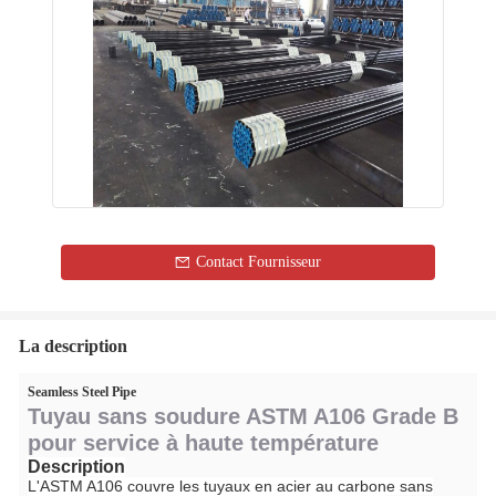
Contact Fournisseur
La description
Seamless Steel Pipe
Tuyau sans soudure ASTM A106 Grade B
pour service à haute température
Description
L'ASTM A106 couvre les tuyaux en acier au carbone sans