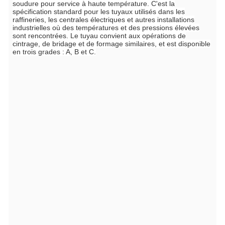
soudure pour service à haute température. C'est la
spécification standard pour les tuyaux utilisés dans les
raffineries, les centrales électriques et autres installations
industrielles où des températures et des pressions élevées
sont rencontrées. Le tuyau convient aux opérations de
cintrage, de bridage et de formage similaires, et est disponible
en trois grades : A, B et C.