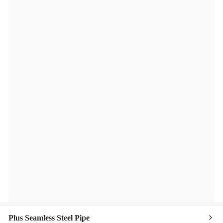
Plus Seamless Steel Pipe