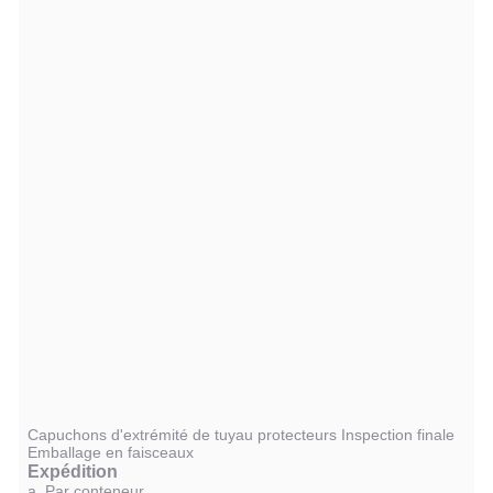
Capuchons d'extrémité de tuyau protecteurs Inspection finale
Emballage en faisceaux
Expédition
a. Par conteneur