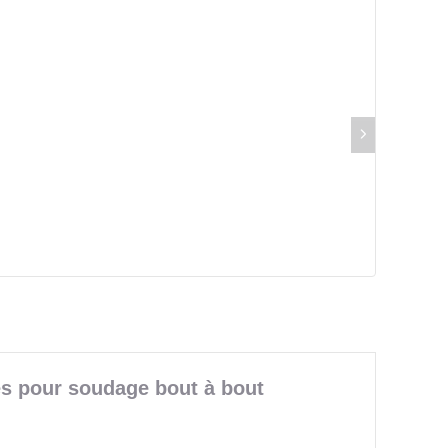
es pour soudage bout à bout