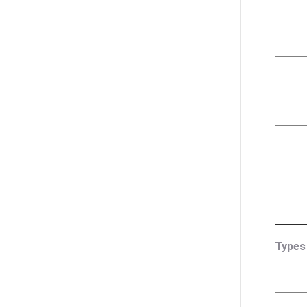
Types