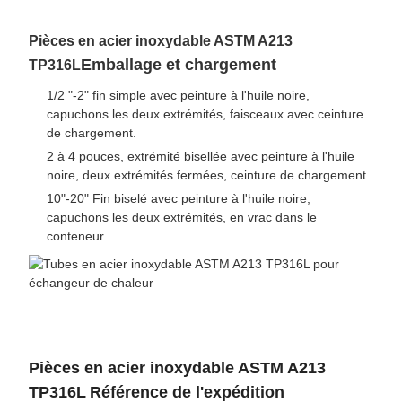
Pièces en acier inoxydable ASTM A213
Emballage et chargement
TP316L
1/2 "-2" fin simple avec peinture à l'huile noire,
capuchons les deux extrémités, faisceaux avec ceinture
de chargement.
2 à 4 pouces, extrémité bisellée avec peinture à l'huile
noire, deux extrémités fermées, ceinture de chargement.
10"-20" Fin biselé avec peinture à l'huile noire,
capuchons les deux extrémités, en vrac dans le
conteneur.
Pièces en acier inoxydable ASTM A213
TP316L
Référence de l'expédition