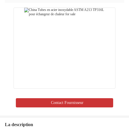
Contact Fournisseur
La description