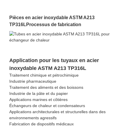
Pièces en acier inoxydable ASTM A213
TP316L
Processus de fabrication
Application pour les tuyaux en acier
inoxydable ASTM A213 TP316L
Traitement chimique et pétrochimique
Industrie pharmaceutique
Traitement des aliments et des boissons
Industrie de la pâte et du papier
Applications marines et côtières
Échangeurs de chaleur et condensateurs
Applications architecturales et structurelles dans des
environnements agressifs
Fabrication de dispositifs médicaux