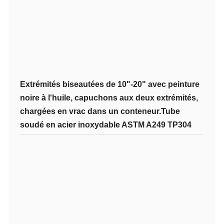
Extrémités biseautées de 10"-20" avec peinture
noire à l'huile, capuchons aux deux extrémités,
chargées en vrac dans un conteneur.
Tube
soudé en acier inoxydable ASTM A249 TP304