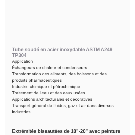
Tube soudé en acier inoxydable ASTM A249
TP304
Application
Échangeurs de chaleur et condenseurs
Transformation des aliments, des boissons et des
produits pharmaceutiques
Industrie chimique et pétrochimique
Traitement de l'eau et des eaux usées
Applications architecturales et décoratives
Transport général de fluides, gaz et air dans diverses
industries
Extrémités biseautées de 10"-20" avec peinture