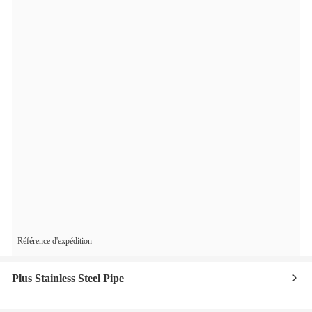
Référence d'expédition
Plus Stainless Steel Pipe