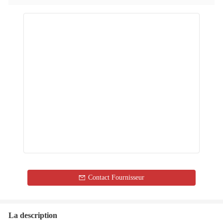
Contact Fournisseur
La description