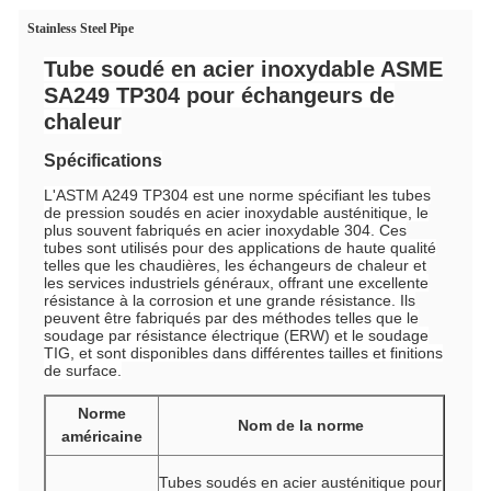
Stainless Steel Pipe
Tube soudé en acier inoxydable ASME
SA249 TP304 pour échangeurs de
chaleur
Spécifications
L'ASTM A249 TP304 est une norme spécifiant les tubes
de pression soudés en acier inoxydable austénitique, le
plus souvent fabriqués en acier inoxydable 304. Ces
tubes sont utilisés pour des applications de haute qualité
telles que les chaudières, les échangeurs de chaleur et
les services industriels généraux, offrant une excellente
résistance à la corrosion et une grande résistance. Ils
peuvent être fabriqués par des méthodes telles que le
soudage par résistance électrique (ERW) et le soudage
TIG, et sont disponibles dans différentes tailles et finitions
de surface.
Norme
Nom de la norme
américaine
Tubes soudés en acier austénitique pour