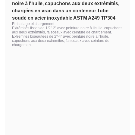
noire à l'huile, capuchons aux deux extrémités,
chargées en vrac dans un conteneur.
Tube
soudé en acier inoxydable ASTM A249 TP304
Emballage et chargement
Extrémités lisses de 1/2"-2" avec peinture noire à l'huile, capuchons
aux deux extrémités, faisceaux avec ceinture de chargement.
Extrémités biseautées de 2"-4" avec peinture noire à l'huile,
capuchons aux deux extrémités, faisceaux avec ceinture de
chargement.