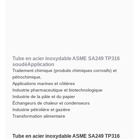
Tube en acier inoxydable ASME SA249 TP316
soudé
Application
Traitement chimique (produits chimiques corrosifs) et
pétrochimique,
Applications marines et côtières
Industrie pharmaceutique et biotechnologique
Industrie de la pâte et du papier
Échangeurs de chaleur et condenseurs
Industrie pétrolière et gazière
Transformation alimentaire
Tube en acier inoxydable ASME SA249 TP316