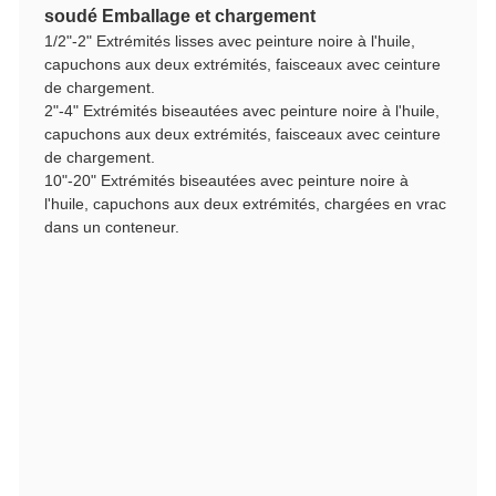
soudé
Emballage et chargement
1/2"-2" Extrémités lisses avec peinture noire à l'huile,
capuchons aux deux extrémités, faisceaux avec ceinture
de chargement.
2"-4" Extrémités biseautées avec peinture noire à l'huile,
capuchons aux deux extrémités, faisceaux avec ceinture
de chargement.
10"-20" Extrémités biseautées avec peinture noire à
l'huile, capuchons aux deux extrémités, chargées en vrac
dans un conteneur.