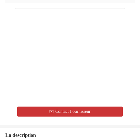
Contact Fournisseur
La description