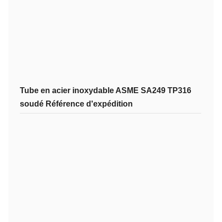
Tube en acier inoxydable ASME SA249 TP316
soudé
Référence d'expédition