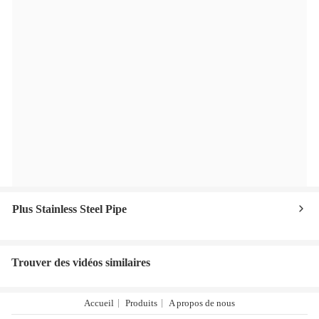
Plus Stainless Steel Pipe
Trouver des vidéos similaires
Accueil
Produits
A propos de nous