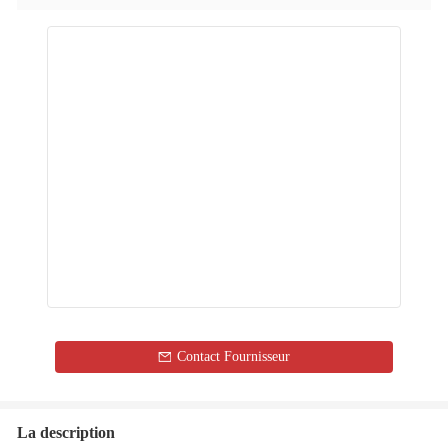
Contact Fournisseur
La description