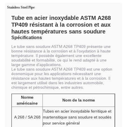
Stainless Steel Pipe
Tube en acier inoxydable ASTM A268
TP409 résistant à la corrosion et aux
hautes températures sans soudure
Spécifications
Le tube sans soudure ASTM A268 TP409 présente une
bonne résistance à la corrosion et à l'oxydation à haute
température. Il possède également une excellente
soudabilité et formabilité, ce qui le rend adapté à une
large gamme d'applications.
Le tube sans soudure ASTM A268 TP409 est une option
économique pour les applications nécessitant une
résistance aux hautes températures et à la corrosion. Il
est largement utilisé dans les industries automobile,
chimique et pétrochimique, entre autres.
Norme
Nom de la norme
américaine
Tubes en acier inoxydable ferritique et
A 268 / SA 268
martensitique sans soudure et soudés
pour service général