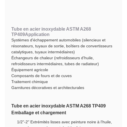
Tube en acier inoxydable ASTM A268
TP409
Application
Systèmes d'échappement automobiles (silencieux et
résonateurs, tuyaux de sortie, boîtiers de convertisseurs
catalytiques, tuyaux intermédiaires)
Échangeurs de chaleur (refroidisseurs d'huile,
refroidisseurs intermédiaires, tubes de radiateur)
Équipement agricole
Composants de fours et de cuves
Traitement chimique
Garnitures décoratives et architecturales
Tube en acier inoxydable ASTM A268 TP409
Emballage et chargement
1/2"-2" Extrémités lisses avec peinture noire à l'huile,