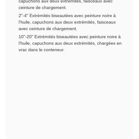
capuchons aux deux extrémités, faisceaux avec
ceinture de chargement.
2"-4" Extrémités biseautées avec peinture noire à
l'huile, capuchons aux deux extrémités, faisceaux
avec ceinture de chargement.
10"-20" Extrémités biseautées avec peinture noire à
l'huile, capuchons aux deux extrémités, chargées en
vrac dans le conteneur.