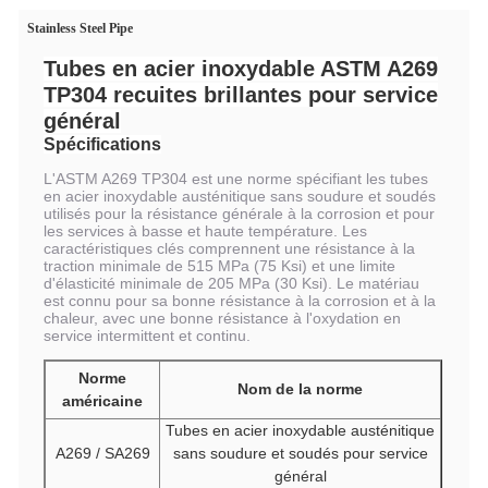
Stainless Steel Pipe
Tubes en acier inoxydable ASTM A269
TP304 recuites brillantes pour service
général
Spécifications
L'ASTM A269 TP304 est une norme spécifiant les tubes
en acier inoxydable austénitique sans soudure et soudés
utilisés pour la résistance générale à la corrosion et pour
les services à basse et haute température. Les
caractéristiques clés comprennent une résistance à la
traction minimale de 515 MPa (75 Ksi) et une limite
d'élasticité minimale de 205 MPa (30 Ksi). Le matériau
est connu pour sa bonne résistance à la corrosion et à la
chaleur, avec une bonne résistance à l'oxydation en
service intermittent et continu.
Norme
Nom de la norme
américaine
Tubes en acier inoxydable austénitique
A269 / SA269
sans soudure et soudés pour service
général