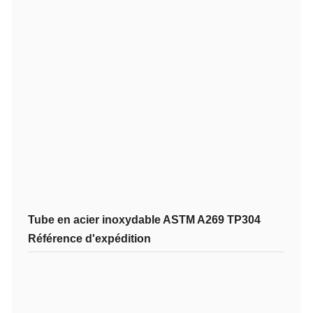
Tube en acier inoxydable ASTM A269 TP304
Référence d'expédition