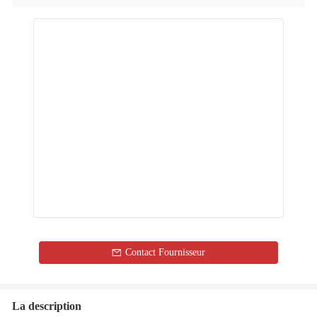
Contact Fournisseur
La description