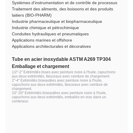
Systèmes d'instrumentation et de contrôle de processus
Traitement des aliments, des boissons et des produits
laitiers (BIO-PHARM)
Industrie pharmaceutique et biopharmaceutique
Industrie chimique et pétrochimique
Conduites hydrauliques et pneumatiques
Applications marines et offshore
Applications architecturales et décoratives
Tube en acier inoxydable ASTM A269 TP304
Emballage et chargement
1/2"-2" Extrémités lisses avec peinture noire à l'huile, capuchons
aux deux extrémités, faisceaux avec ceinture de chargement.
2"-4" Extrémités biseautées avec peinture noire à l'huile,
capuchons aux deux extrémités, faisceaux avec ceinture de
chargement.
10"-20" Extrémités biseautées avec peinture noire à l'huile,
capuchons aux deux extrémités, emballés en vrac dans un
conteneur.