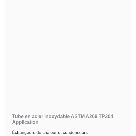
Tube en acier inoxydable ASTM A269 TP304
Application
Échangeurs de chaleur et condenseurs