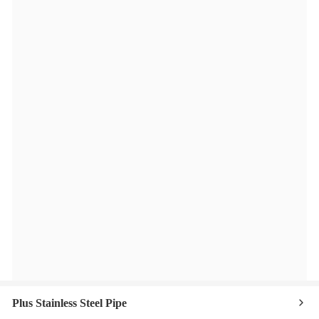
Plus Stainless Steel Pipe