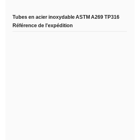
Tubes en acier inoxydable ASTM A269 TP316
Référence de l'expédition