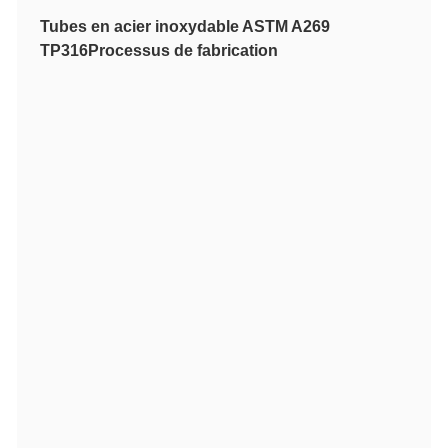
Tubes en acier inoxydable ASTM A269
TP316
Processus de fabrication