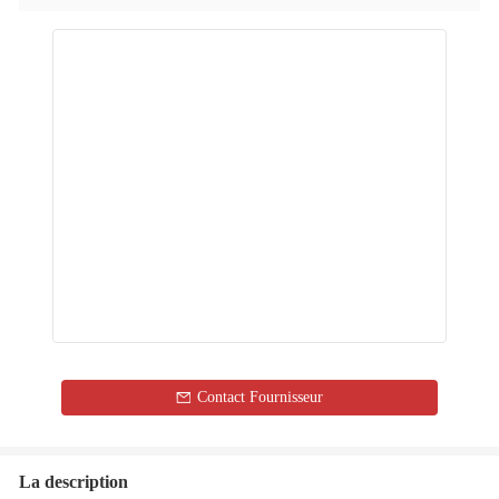
Contact Fournisseur
La description