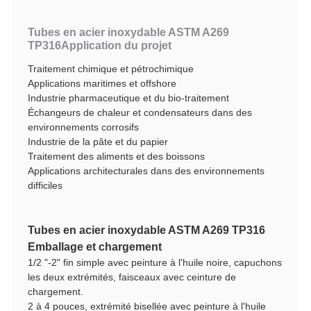
Tubes en acier inoxydable ASTM A269
TP316
Application du projet
Traitement chimique et pétrochimique
Applications maritimes et offshore
Industrie pharmaceutique et du bio-traitement
Échangeurs de chaleur et condensateurs dans des
environnements corrosifs
Industrie de la pâte et du papier
Traitement des aliments et des boissons
Applications architecturales dans des environnements
difficiles
Tubes en acier inoxydable ASTM A269 TP316
Emballage et chargement
1/2 "-2" fin simple avec peinture à l'huile noire, capuchons
les deux extrémités, faisceaux avec ceinture de
chargement.
2 à 4 pouces, extrémité bisellée avec peinture à l'huile