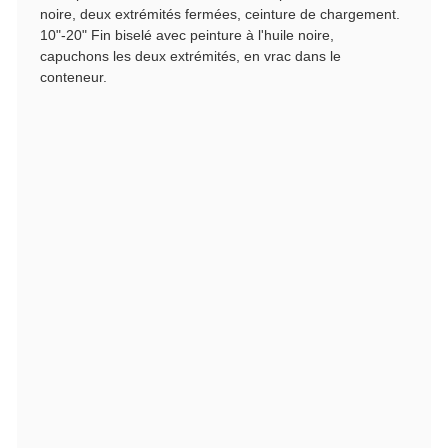
noire, deux extrémités fermées, ceinture de chargement.
10"-20" Fin biselé avec peinture à l'huile noire,
capuchons les deux extrémités, en vrac dans le
conteneur.