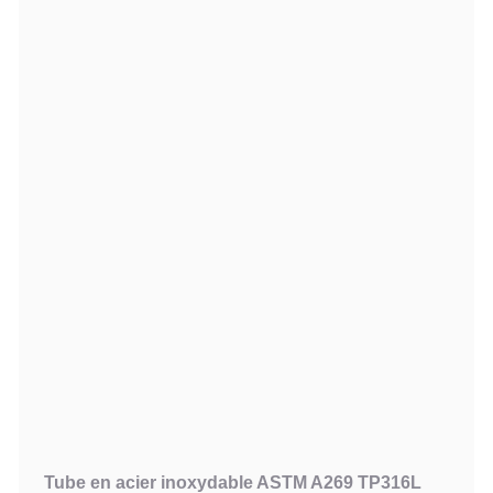
Tube en acier inoxydable ASTM A269 TP316L