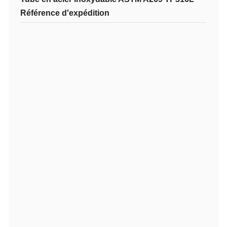
Référence d'expédition