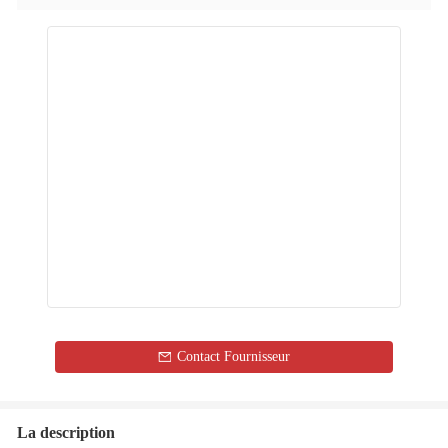
Contact Fournisseur
La description