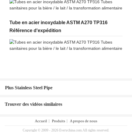
Tube en acier inoxydable ASTM A270 TP316
Référence d'expédition
Plus Stainless Steel Pipe
Trouver des vidéos similaires
Accueil
Produits
A propos de nous
Copyright © 2009 - 2026 Everychina.com.All rights reserved.