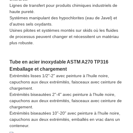
Lignes de transfert pour produits chimiques industriels de
haute pureté.
Systèmes manipulant des hypochlorites (eau de Javel) et
d'autres sels oxydants.
Usines pilotes et systèmes montés sur skids où les fluides
de processus peuvent changer et nécessitent un matériau
plus robuste.
Tube en acier inoxydable ASTM A270 TP316
Emballage et chargement
Extrémités lisses 1/2"-2" avec peinture à l'huile noire,
capuchons aux deux extrémités, faisceaux avec ceinture de
chargement.
Extrémités biseautées 2"-4" avec peinture à l'huile noire,
capuchons aux deux extrémités, faisceaux avec ceinture de
chargement.
Extrémités biseautées 10"-20" avec peinture à l'huile noire,
capuchons aux deux extrémités, emballés en vrac dans un
conteneur.