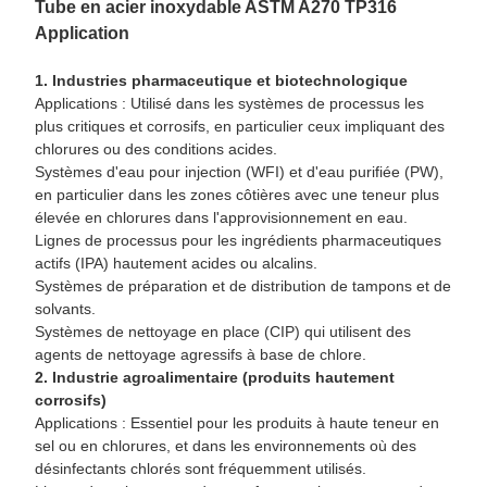
Tube en acier inoxydable ASTM A270 TP316
Application
1. Industries pharmaceutique et biotechnologique
Applications : Utilisé dans les systèmes de processus les
plus critiques et corrosifs, en particulier ceux impliquant des
chlorures ou des conditions acides.
Systèmes d'eau pour injection (WFI) et d'eau purifiée (PW),
en particulier dans les zones côtières avec une teneur plus
élevée en chlorures dans l'approvisionnement en eau.
Lignes de processus pour les ingrédients pharmaceutiques
actifs (IPA) hautement acides ou alcalins.
Systèmes de préparation et de distribution de tampons et de
solvants.
Systèmes de nettoyage en place (CIP) qui utilisent des
agents de nettoyage agressifs à base de chlore.
2. Industrie agroalimentaire (produits hautement
corrosifs)
Applications : Essentiel pour les produits à haute teneur en
sel ou en chlorures, et dans les environnements où des
désinfectants chlorés sont fréquemment utilisés.