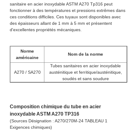
sanitaire en acier inoxydable ASTM A270 Tp316 peut
fonctionner à des températures et pressions extrêmes dans
ces conditions difficiles. Ces tuyaux sont disponibles avec
des épaisseurs allant de 1 mm à 5 mm et présentent
d'excellentes propriétés mécaniques.
Norme
Nom de la norme
américaine
Tubes sanitaires en acier inoxydable
A270 / SA270
austénitique et ferritique/austénitique,
soudés et sans soudure
Composition chimique du tube en acier
inoxydable ASTM A270 TP316
(Sources
Désignation : A270/270M-24 TABLEAU 1
Exigences chimiques
)