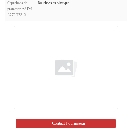
Capuchons de
Bouchons en plastique
protection ASTM
A270 TP316:
Contact Fournisseur