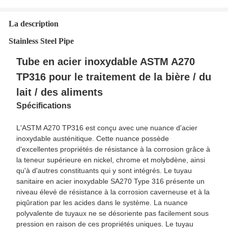
La description
Stainless Steel Pipe
Tube en acier inoxydable ASTM A270
TP316 pour le traitement de la bière / du
lait / des aliments
Spécifications
L'ASTM A270 TP316 est conçu avec une nuance d'acier
inoxydable austénitique. Cette nuance possède
d'excellentes propriétés de résistance à la corrosion grâce à
la teneur supérieure en nickel, chrome et molybdène, ainsi
qu'à d'autres constituants qui y sont intégrés. Le tuyau
sanitaire en acier inoxydable SA270 Type 316 présente un
niveau élevé de résistance à la corrosion caverneuse et à la
piqûration par les acides dans le système. La nuance
polyvalente de tuyaux ne se désoriente pas facilement sous
pression en raison de ces propriétés uniques. Le tuyau