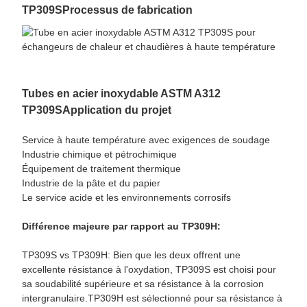
TP309S
Processus de fabrication
Tubes en acier inoxydable ASTM A312
TP309S
Application du projet
Service à haute température avec exigences de soudage
Industrie chimique et pétrochimique
Équipement de traitement thermique
Industrie de la pâte et du papier
Le service acide et les environnements corrosifs
Différence majeure par rapport au TP309H:
TP309S vs TP309H: Bien que les deux offrent une
excellente résistance à l'oxydation, TP309S est choisi pour
sa soudabilité supérieure et sa résistance à la corrosion
intergranulaire.TP309H est sélectionné pour sa résistance à