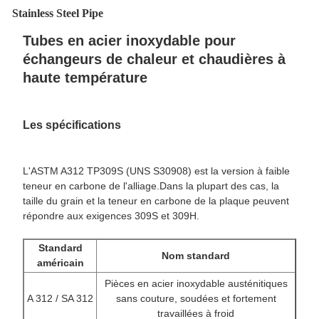
Stainless Steel Pipe
Tubes en acier inoxydable pour
échangeurs de chaleur et chaudières à
haute température
Les spécifications
L'ASTM A312 TP309S (UNS S30908) est la version à faible
teneur en carbone de l'alliage.Dans la plupart des cas, la
taille du grain et la teneur en carbone de la plaque peuvent
répondre aux exigences 309S et 309H.
Standard
Nom standard
américain
Pièces en acier inoxydable austénitiques
A 312 / SA 312
sans couture, soudées et fortement
travaillées à froid