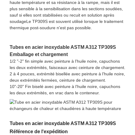
haute température et sa résistance à la rampe, mais il est
plus sensible à la sensibilisation dans les sections soudées,
sauf si elles sont stabilisées ou recuit en solution après
soudageLe TP309S est souvent utilisé lorsque le traitement
thermique post-soudure n'est pas possible.
Tubes en acier inoxydable ASTM A312 TP309S
Emballage et chargement
1/2 "-2" fin simple avec peinture à l'huile noire, capuchons
les deux extrémités, faisceaux avec ceinture de chargement.
2 à 4 pouces, extrémité bisellée avec peinture à l'huile noire,
deux extrémités fermées, ceinture de chargement.
10"-20" Fin biselé avec peinture à l'huile noire, capuchons
les deux extrémités, en vrac dans le conteneur.
Tubes en acier inoxydable ASTM A312 TP309S
Référence de l'expédition