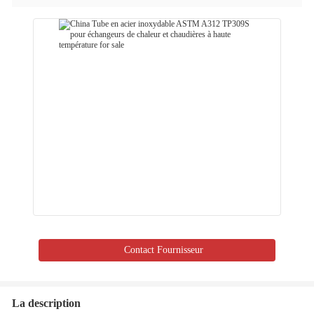
Contact Fournisseur
La description