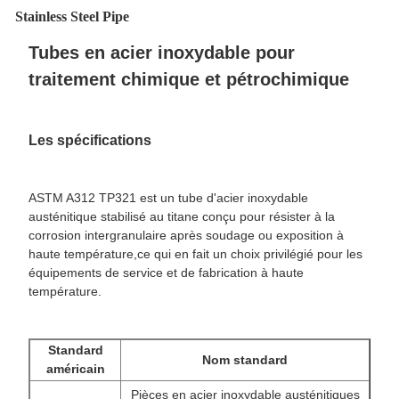
Stainless Steel Pipe
Tubes en acier inoxydable pour
traitement chimique et pétrochimique
Les spécifications
ASTM A312 TP321 est un tube d'acier inoxydable
austénitique stabilisé au titane conçu pour résister à la
corrosion intergranulaire après soudage ou exposition à
haute température,ce qui en fait un choix privilégié pour les
équipements de service et de fabrication à haute
température.
Standard
Nom standard
américain
Pièces en acier inoxydable austénitiques