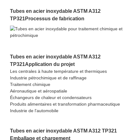
Tubes en acier inoxydable ASTM A312
TP321
Processus de fabrication
Tubes en acier inoxydable ASTM A312
TP321
Application du projet
Les centrales à haute température et thermiques
Industrie pétrochimique et de raffinage
Traitement chimique
Aéronautique et aérospatiale
Échangeurs de chaleur et condensateurs
Produits alimentaires et transformation pharmaceutique
Industrie de l'automobile
Tubes en acier inoxydable ASTM A312 TP321
Emballage et chargement