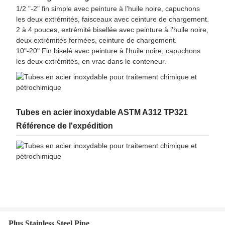
1/2 "-2" fin simple avec peinture à l'huile noire, capuchons
les deux extrémités, faisceaux avec ceinture de chargement.
2 à 4 pouces, extrémité bisellée avec peinture à l'huile noire,
deux extrémités fermées, ceinture de chargement.
10"-20" Fin biselé avec peinture à l'huile noire, capuchons
les deux extrémités, en vrac dans le conteneur.
Tubes en acier inoxydable ASTM A312 TP321
Référence de l'expédition
Plus Stainless Steel Pipe