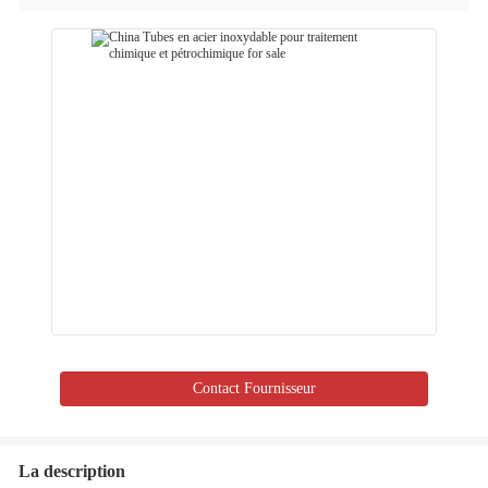
Contact Fournisseur
La description