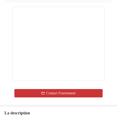
Contact Fournisseur
La description