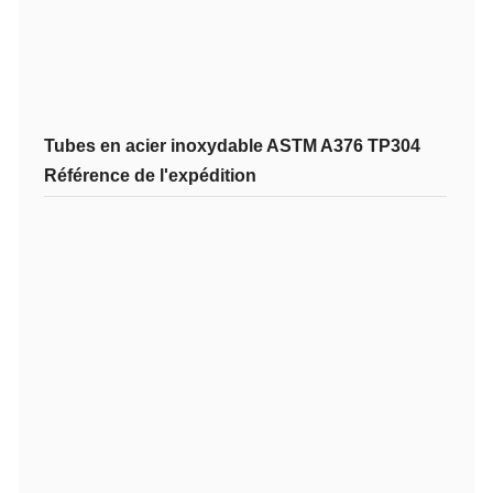
Tubes en acier inoxydable ASTM A376 TP304
Référence de l'expédition