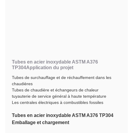
Tubes en acier inoxydable ASTM A376
TP304
Application du projet
Tubes de surchauffage et de réchauffement dans les
chaudières
Tubes de chaudière et échangeurs de chaleur
tuyauterie de service général à haute température
Les centrales électriques à combustibles fossiles
Tubes en acier inoxydable ASTM A376 TP304
Emballage et chargement