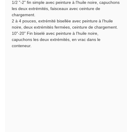
1/2 "-2" fin simple avec peinture à l'huile noire, capuchons
les deux extrémités, faisceaux avec ceinture de
chargement.
2 à 4 pouces, extrémité bisellée avec peinture à l'huile
noire, deux extrémités fermées, ceinture de chargement.
10"-20" Fin biselé avec peinture à l'huile noire,
capuchons les deux extrémités, en vrac dans le
conteneur.