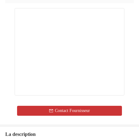
Contact Fournisseur
La description