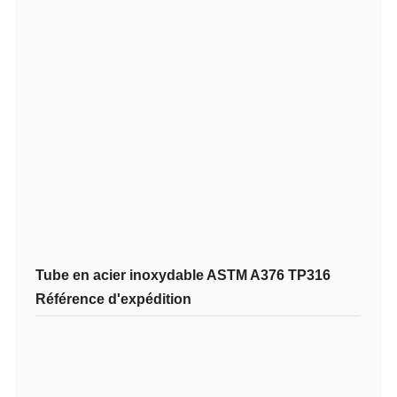
Tube en acier inoxydable ASTM A376 TP316
Référence d'expédition