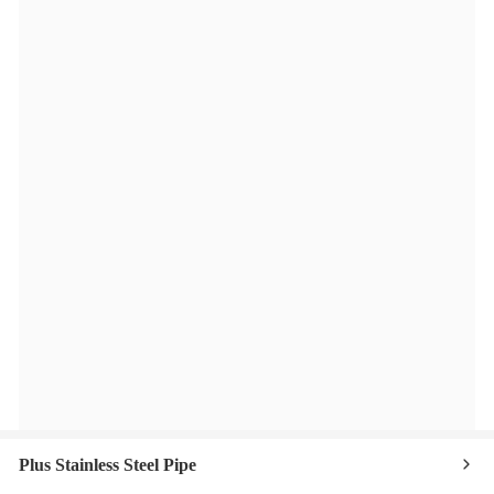
Plus Stainless Steel Pipe