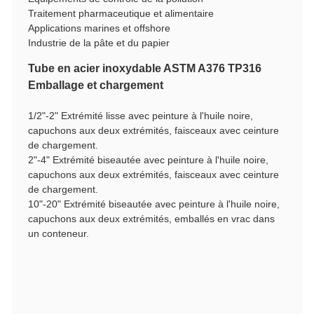
Traitement pharmaceutique et alimentaire
Applications marines et offshore
Industrie de la pâte et du papier
Tube en acier inoxydable ASTM A376 TP316
Emballage et chargement
1/2"-2" Extrémité lisse avec peinture à l'huile noire,
capuchons aux deux extrémités, faisceaux avec ceinture
de chargement.
2"-4" Extrémité biseautée avec peinture à l'huile noire,
capuchons aux deux extrémités, faisceaux avec ceinture
de chargement.
10"-20" Extrémité biseautée avec peinture à l'huile noire,
capuchons aux deux extrémités, emballés en vrac dans
un conteneur.