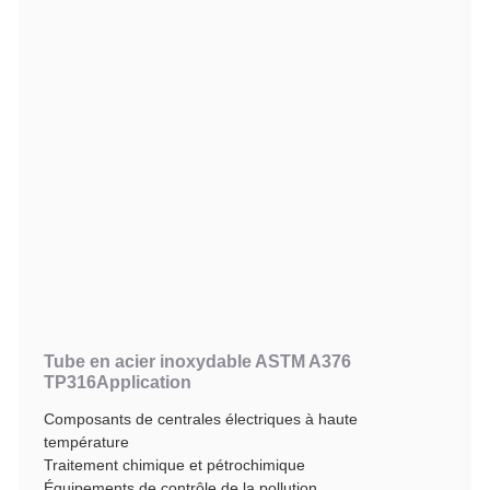
Tube en acier inoxydable ASTM A376
TP316
Application
Composants de centrales électriques à haute
température
Traitement chimique et pétrochimique
Équipements de contrôle de la pollution