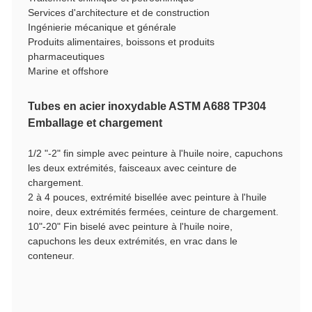
Services d'architecture et de construction
Ingénierie mécanique et générale
Produits alimentaires, boissons et produits
pharmaceutiques
Marine et offshore
Tubes en acier inoxydable ASTM A688 TP304
Emballage et chargement
1/2 "-2" fin simple avec peinture à l'huile noire, capuchons
les deux extrémités, faisceaux avec ceinture de
chargement.
2 à 4 pouces, extrémité bisellée avec peinture à l'huile
noire, deux extrémités fermées, ceinture de chargement.
10"-20" Fin biselé avec peinture à l'huile noire,
capuchons les deux extrémités, en vrac dans le
conteneur.