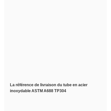
La référence de livraison du tube en acier
inoxydable ASTM A688 TP304