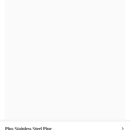
Plus Stainless Steel Pipe