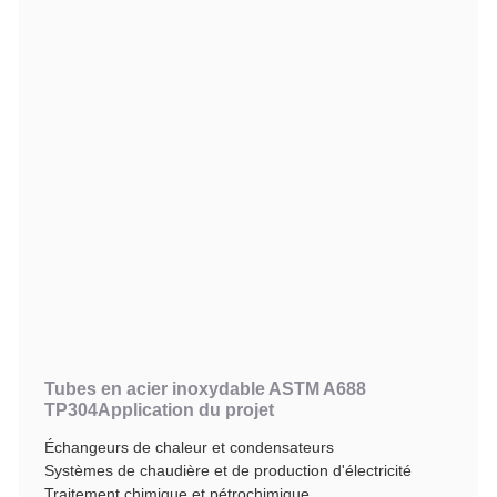
Tubes en acier inoxydable ASTM A688
TP304
Application du projet
Échangeurs de chaleur et condensateurs
Systèmes de chaudière et de production d'électricité
Traitement chimique et pétrochimique