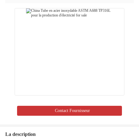
Contact Fournisseur
La description