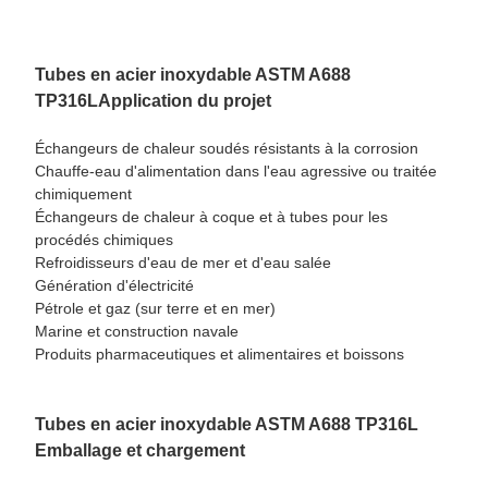
Tubes en acier inoxydable ASTM A688
TP316L
Application du projet
Échangeurs de chaleur soudés résistants à la corrosion
Chauffe-eau d'alimentation dans l'eau agressive ou traitée
chimiquement
Échangeurs de chaleur à coque et à tubes pour les
procédés chimiques
Refroidisseurs d'eau de mer et d'eau salée
Génération d'électricité
Pétrole et gaz (sur terre et en mer)
Marine et construction navale
Produits pharmaceutiques et alimentaires et boissons
Tubes en acier inoxydable ASTM A688 TP316L
Emballage et chargement