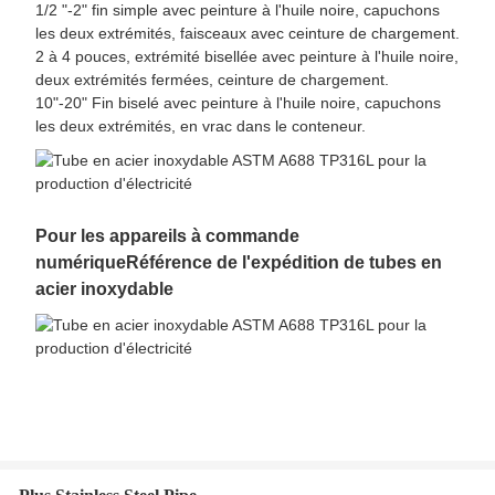
1/2 "-2" fin simple avec peinture à l'huile noire, capuchons
les deux extrémités, faisceaux avec ceinture de chargement.
2 à 4 pouces, extrémité bisellée avec peinture à l'huile noire,
deux extrémités fermées, ceinture de chargement.
10"-20" Fin biselé avec peinture à l'huile noire, capuchons
les deux extrémités, en vrac dans le conteneur.
Pour les appareils à commande
numérique
Référence de l'expédition de tubes en
acier inoxydable