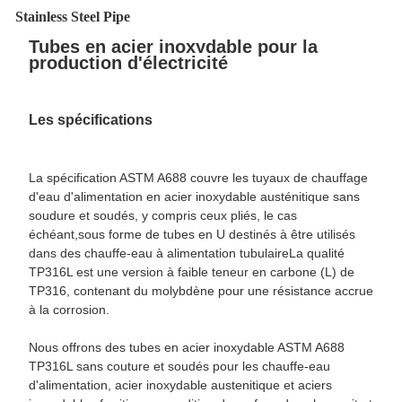
Stainless Steel Pipe
Tubes en acier inoxydable pour la
production d'électricité
Les spécifications
La spécification ASTM A688 couvre les tuyaux de chauffage
d'eau d'alimentation en acier inoxydable austénitique sans
soudure et soudés, y compris ceux pliés, le cas
échéant,sous forme de tubes en U destinés à être utilisés
dans des chauffe-eau à alimentation tubulaireLa qualité
TP316L est une version à faible teneur en carbone (L) de
TP316, contenant du molybdène pour une résistance accrue
à la corrosion.
Nous offrons des tubes en acier inoxydable ASTM A688
TP316L sans couture et soudés pour les chauffe-eau
d'alimentation, acier inoxydable austenitique et aciers