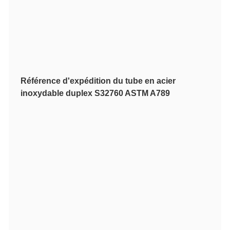
Référence d'expédition du tube en acier
inoxydable duplex S32760 ASTM A789