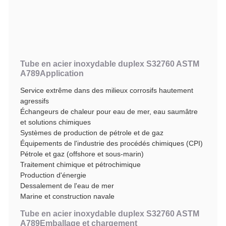
Tube en acier inoxydable duplex S32760 ASTM
A789
Application
Service extrême dans des milieux corrosifs hautement
agressifs
Échangeurs de chaleur pour eau de mer, eau saumâtre
et solutions chimiques
Systèmes de production de pétrole et de gaz
Équipements de l'industrie des procédés chimiques (CPI)
Pétrole et gaz (offshore et sous-marin)
Traitement chimique et pétrochimique
Production d'énergie
Dessalement de l'eau de mer
Marine et construction navale
Tube en acier inoxydable duplex S32760 ASTM
A789
Emballage et chargement