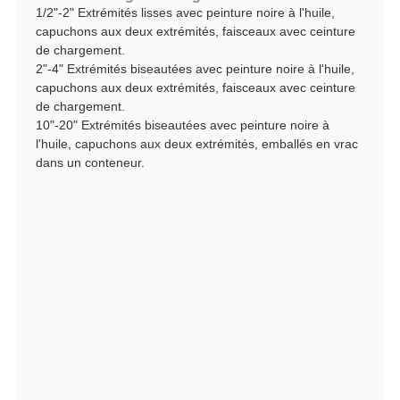
1/2"-2" Extrémités lisses avec peinture noire à l'huile,
capuchons aux deux extrémités, faisceaux avec ceinture
de chargement.
2"-4" Extrémités biseautées avec peinture noire à l'huile,
capuchons aux deux extrémités, faisceaux avec ceinture
de chargement.
10"-20" Extrémités biseautées avec peinture noire à
l'huile, capuchons aux deux extrémités, emballés en vrac
dans un conteneur.