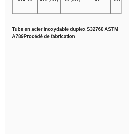
Tube en acier inoxydable duplex S32760 ASTM
A789
Procédé de fabrication