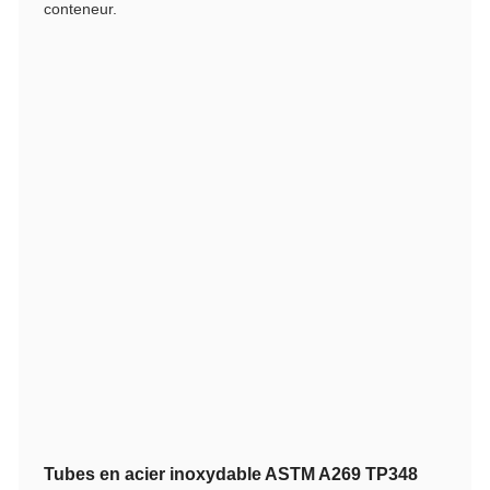
conteneur.
Tubes en acier inoxydable ASTM A269 TP348