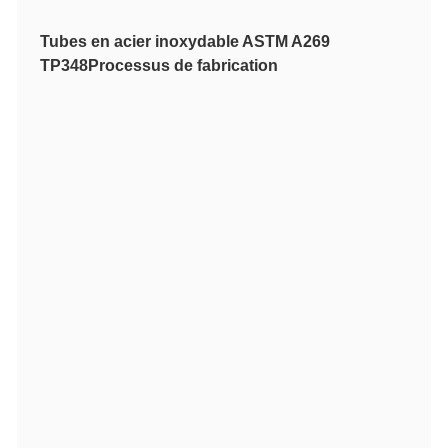
Tubes en acier inoxydable ASTM A269
TP348
Processus de fabrication