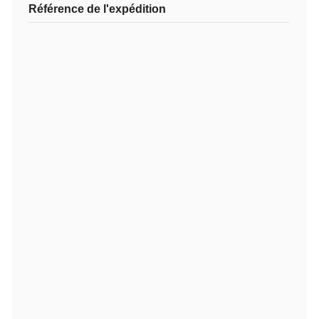
Référence de l'expédition