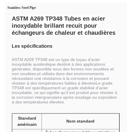
Stainless Steel Pipe
ASTM A269 TP348 Tubes en acier
inoxydable brillant recuit pour
échangeurs de chaleur et chaudières
Les spécifications
ASTM A269 TP348 est un type de tuyau d'acier
inoxydable austénitique destiné à des applications
générales, disponible sous des formes non soudées et
non soudées,et utilisés dans des environnements
nécessitant une résistance à la corrosion et pouvant
résister à des températures faibles à élevéesLe grade
TP348 est spécifiquement un grade stabilisé d'acier
inoxydable, ce qui signifie qu'il est produit pour résister à
la corrosion intergranulaire après soudage ou exposition
à des températures élevées.
Standard
Nom standard
américain