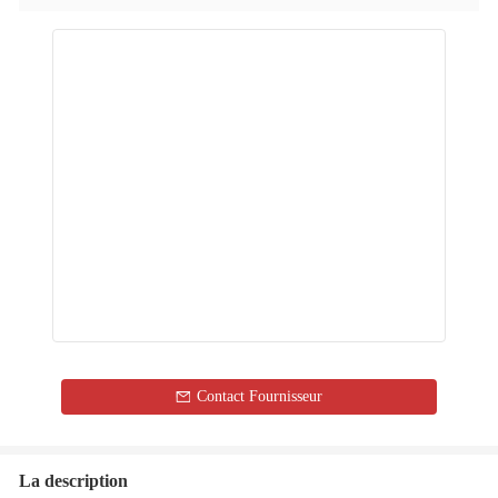
Contact Fournisseur
La description