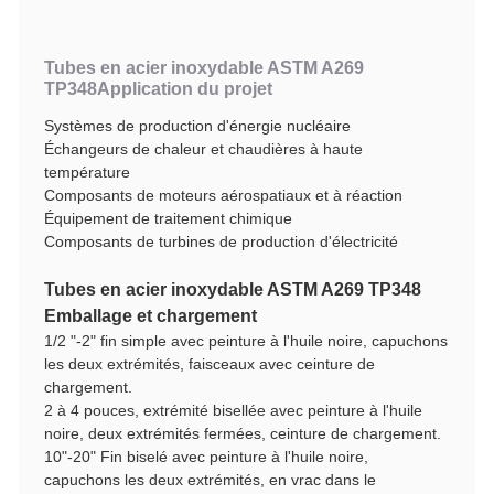
Tubes en acier inoxydable ASTM A269
TP348
Application du projet
Systèmes de production d'énergie nucléaire
Échangeurs de chaleur et chaudières à haute
température
Composants de moteurs aérospatiaux et à réaction
Équipement de traitement chimique
Composants de turbines de production d'électricité
Tubes en acier inoxydable ASTM A269 TP348
Emballage et chargement
1/2 "-2" fin simple avec peinture à l'huile noire, capuchons
les deux extrémités, faisceaux avec ceinture de
chargement.
2 à 4 pouces, extrémité bisellée avec peinture à l'huile
noire, deux extrémités fermées, ceinture de chargement.
10"-20" Fin biselé avec peinture à l'huile noire,
capuchons les deux extrémités, en vrac dans le