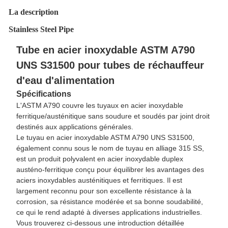
La description
Stainless Steel Pipe
Tube en acier inoxydable ASTM A790
UNS S31500 pour tubes de réchauffeur
d'eau d'alimentation
Spécifications
L'ASTM A790 couvre les tuyaux en acier inoxydable
ferritique/austénitique sans soudure et soudés par joint droit
destinés aux applications générales.
Le tuyau en acier inoxydable ASTM A790 UNS S31500,
également connu sous le nom de tuyau en alliage 315 SS,
est un produit polyvalent en acier inoxydable duplex
austéno-ferritique conçu pour équilibrer les avantages des
aciers inoxydables austénitiques et ferritiques. Il est
largement reconnu pour son excellente résistance à la
corrosion, sa résistance modérée et sa bonne soudabilité,
ce qui le rend adapté à diverses applications industrielles.
Vous trouverez ci-dessous une introduction détaillée