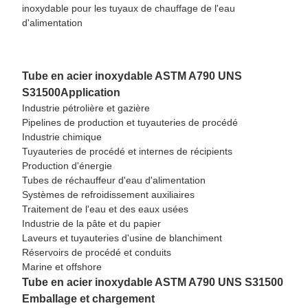
Tube en acier inoxydable ASTM A790 UNS
S31500
Application
Industrie pétrolière et gazière
Pipelines de production et tuyauteries de procédé
Industrie chimique
Tuyauteries de procédé et internes de récipients
Production d'énergie
Tubes de réchauffeur d'eau d'alimentation
Systèmes de refroidissement auxiliaires
Traitement de l'eau et des eaux usées
Industrie de la pâte et du papier
Laveurs et tuyauteries d'usine de blanchiment
Réservoirs de procédé et conduits
Marine et offshore
Tube en acier inoxydable ASTM A790 UNS S31500
Emballage et chargement