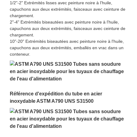
1/2"-2" Extrémités lisses avec peinture noire à l'huile,
capuchons aux deux extrémités, faisceaux avec ceinture de
chargement.
2"-4" Extrémités biseautées avec peinture noire à l'huile,
capuchons aux deux extrémités, faisceaux avec ceinture de
chargement.
10"-20" Extrémités biseautées avec peinture noire à l'huile,
capuchons aux deux extrémités, emballés en vrac dans un
conteneur.
Référence d'expédition du tube en acier
inoxydable ASTM A790 UNS S31500