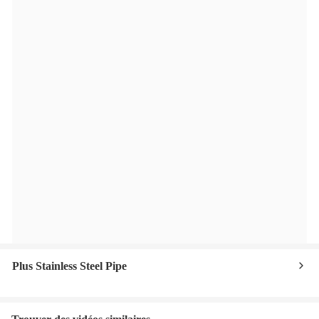
Plus Stainless Steel Pipe