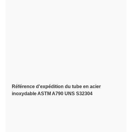
Référence d'expédition du tube en acier
inoxydable ASTM A790 UNS S32304