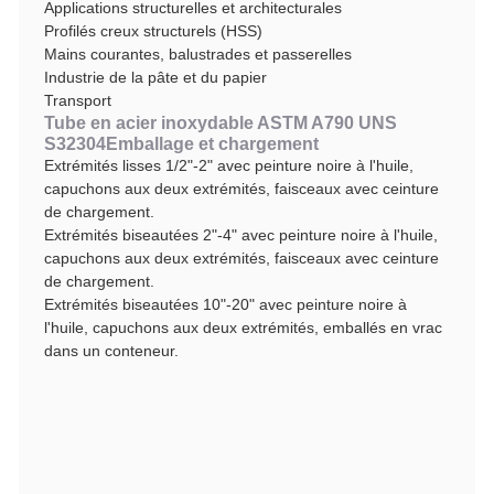
Applications structurelles et architecturales
Profilés creux structurels (HSS)
Mains courantes, balustrades et passerelles
Industrie de la pâte et du papier
Transport
Tube en acier inoxydable ASTM A790 UNS
S32304
Emballage et chargement
Extrémités lisses 1/2"-2" avec peinture noire à l'huile,
capuchons aux deux extrémités, faisceaux avec ceinture
de chargement.
Extrémités biseautées 2"-4" avec peinture noire à l'huile,
capuchons aux deux extrémités, faisceaux avec ceinture
de chargement.
Extrémités biseautées 10"-20" avec peinture noire à
l'huile, capuchons aux deux extrémités, emballés en vrac
dans un conteneur.