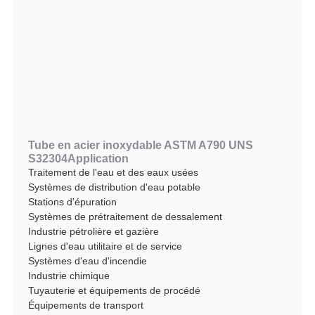
Tube en acier inoxydable ASTM A790 UNS
S32304
Application
Traitement de l'eau et des eaux usées
Systèmes de distribution d'eau potable
Stations d'épuration
Systèmes de prétraitement de dessalement
Industrie pétrolière et gazière
Lignes d'eau utilitaire et de service
Systèmes d'eau d'incendie
Industrie chimique
Tuyauterie et équipements de procédé
Équipements de transport