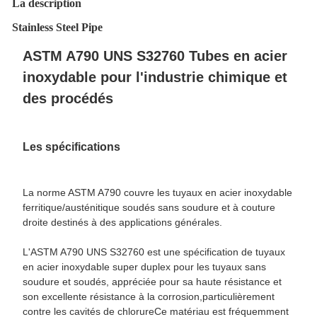
La description
Stainless Steel Pipe
ASTM A790 UNS S32760 Tubes en acier
inoxydable pour l'industrie chimique et
des procédés
Les spécifications
La norme ASTM A790 couvre les tuyaux en acier inoxydable
ferritique/austénitique soudés sans soudure et à couture
droite destinés à des applications générales.
L'ASTM A790 UNS S32760 est une spécification de tuyaux
en acier inoxydable super duplex pour les tuyaux sans
soudure et soudés, appréciée pour sa haute résistance et
son excellente résistance à la corrosion,particulièrement
contre les cavités de chlorureCe matériau est fréquemment