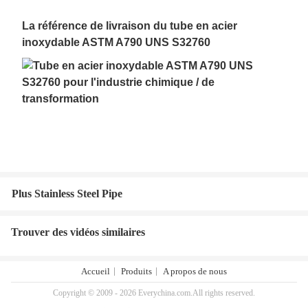
La référence de livraison du tube en acier
inoxydable ASTM A790 UNS S32760
Plus Stainless Steel Pipe
Trouver des vidéos similaires
Accueil
Produits
A propos de nous
Copyright © 2009 - 2026 Everychina.com.All rights reserved.