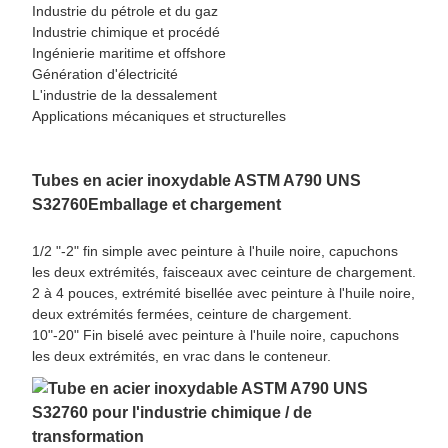
Industrie du pétrole et du gaz
Industrie chimique et procédé
Ingénierie maritime et offshore
Génération d'électricité
L'industrie de la dessalement
Applications mécaniques et structurelles
Tubes en acier inoxydable ASTM A790 UNS
S32760
Emballage et chargement
1/2 "-2" fin simple avec peinture à l'huile noire, capuchons
les deux extrémités, faisceaux avec ceinture de chargement.
2 à 4 pouces, extrémité bisellée avec peinture à l'huile noire,
deux extrémités fermées, ceinture de chargement.
10"-20" Fin biselé avec peinture à l'huile noire, capuchons
les deux extrémités, en vrac dans le conteneur.