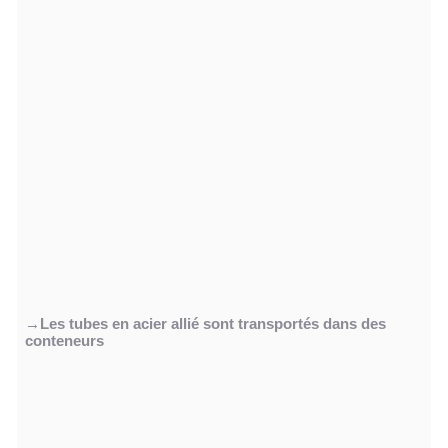
→Les tubes en acier allié sont transportés dans des
conteneurs