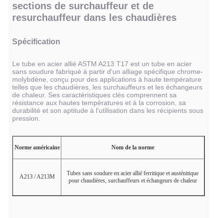
sections de surchauffeur et de
resurchauffeur dans les chaudières
Spécification
Le tube en acier allié ASTM A213 T17 est un tube en acier
sans soudure fabriqué à partir d'un alliage spécifique chrome-
molybdène, conçu pour des applications à haute température
telles que les chaudières, les surchauffeurs et les échangeurs
de chaleur. Ses caractéristiques clés comprennent sa
résistance aux hautes températures et à la corrosion, sa
durabilité et son aptitude à l'utilisation dans les récipients sous
pression.
Norme américaine
Nom de la norme
Tubes sans soudure en acier allié ferritique et austénitique
A213 / A213M
pour chaudières, surchauffeurs et échangeurs de chaleur