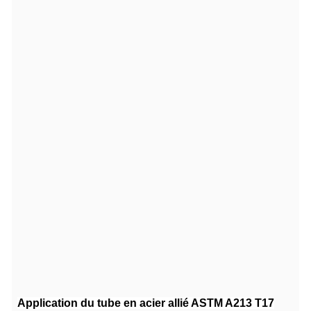
Application du tube en acier allié ASTM A213 T17