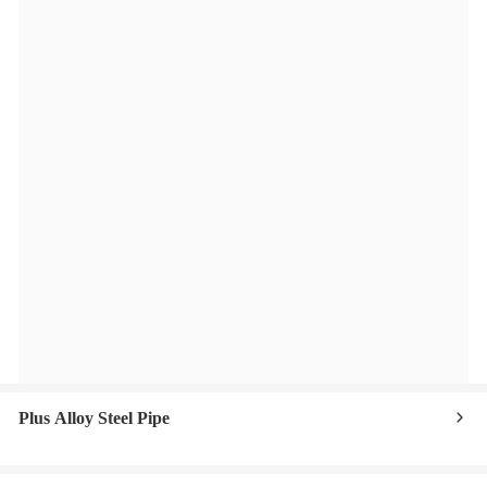
Plus Alloy Steel Pipe