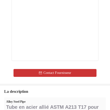
Contact Fournisseur
La description
Alloy Steel Pipe
Tube en acier allié ASTM A213 T17 pour