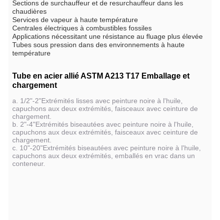
Sections de surchauffeur et de resurchauffeur dans les
chaudières
Services de vapeur à haute température
Centrales électriques à combustibles fossiles
Applications nécessitant une résistance au fluage plus élevée
Tubes sous pression dans des environnements à haute
température
Tube en acier allié ASTM A213 T17
Emballage et
chargement
a. 1/2"-2"Extrémités lisses avec peinture noire à l'huile,
capuchons aux deux extrémités, faisceaux avec ceinture de
chargement.
b. 2"-4"Extrémités biseautées avec peinture noire à l'huile,
capuchons aux deux extrémités, faisceaux avec ceinture de
chargement.
c. 10"-20"Extrémités biseautées avec peinture noire à l'huile,
capuchons aux deux extrémités, emballés en vrac dans un
conteneur.