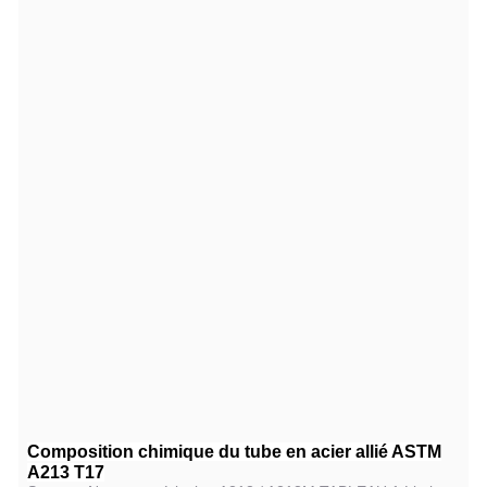
Composition chimique du tube en acier allié ASTM
A213 T17