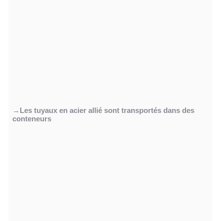
→Les tuyaux en acier allié sont transportés dans des
conteneurs