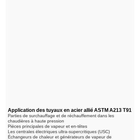
Application des tuyaux en acier allié ASTM A213 T91
Parties de surchauffage et de réchauffement dans les
chaudières à haute pression
Pièces principales de vapeur et en-têtes
Les centrales électriques ultra-supercritiques (USC)
Échangeurs de chaleur et générateurs de vapeur de