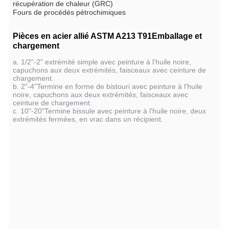
récupération de chaleur (GRC)
Fours de procédés pétrochimiques
Pièces en acier allié ASTM A213 T91
Emballage et
chargement
a. 1/2"-2" extrémité simple avec peinture à l'huile noire,
capuchons aux deux extrémités, faisceaux avec ceinture de
chargement.
b. 2"-4"Termine en forme de bistouri avec peinture à l'huile
noire, capuchons aux deux extrémités, faisceaux avec
ceinture de chargement.
c. 10"-20"Termine bissule avec peinture à l'huile noire, deux
extrémités fermées, en vrac dans un récipient.