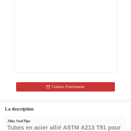
Contact Fournisseur
La description
Alloy Steel Pipe
Tubes en acier allié ASTM A213 T91 pour