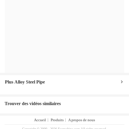
Plus Alloy Steel Pipe
Trouver des vidéos similaires
Accueil
Produits
A propos de nous