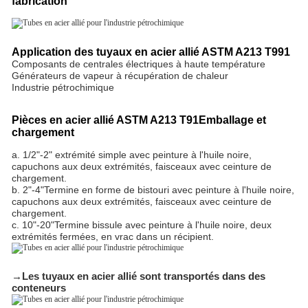
fabrication
Application des tuyaux en acier allié ASTM A213 T991
Composants de centrales électriques à haute température
Générateurs de vapeur à récupération de chaleur
Industrie pétrochimique
Pièces en acier allié ASTM A213 T91
Emballage et
chargement
a. 1/2"-2" extrémité simple avec peinture à l'huile noire,
capuchons aux deux extrémités, faisceaux avec ceinture de
chargement.
b. 2"-4"Termine en forme de bistouri avec peinture à l'huile noire,
capuchons aux deux extrémités, faisceaux avec ceinture de
chargement.
c. 10"-20"Termine bissule avec peinture à l'huile noire, deux
extrémités fermées, en vrac dans un récipient.
→Les tuyaux en acier allié sont transportés dans des
conteneurs