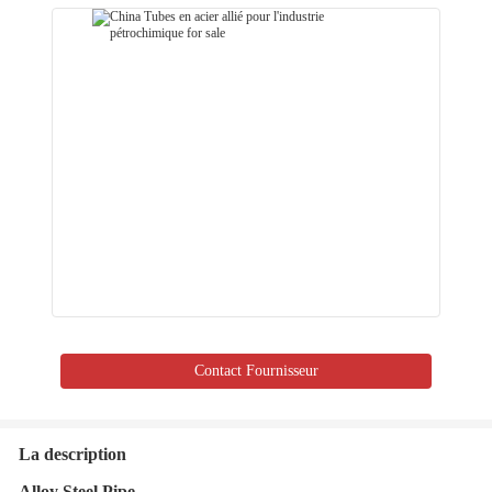
Contact Fournisseur
La description
Alloy Steel Pipe