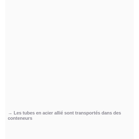
→ Les tubes en acier allié sont transportés dans des
conteneurs