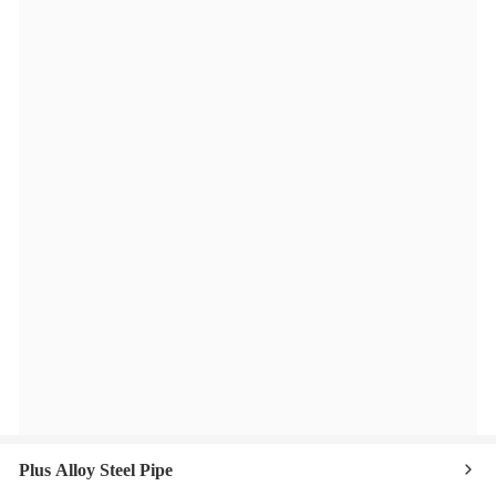
Plus Alloy Steel Pipe