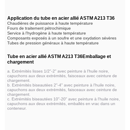
Application du tube en acier allié ASTM A213 T36
Chaudières de puissance à haute température
Fours de traitement pétrochimique
Service à l'hydrogène à haute température
Composants exposés à un soufre et une oxydation sévères
Tubes de pression généraux à haute température
Tube en acier allié ASTM A213 T36
Emballage et
chargement
a. Extrémités lisses 1/2"-2" avec peinture à l'huile noire,
capuchons aux deux extrémités, faisceaux avec ceinture de
chargement.
b. Extrémités biseautées 2"-4" avec peinture à l'huile noire,
capuchons aux deux extrémités, faisceaux avec ceinture de
chargement.
c. Extrémités biseautées 10"-20" avec peinture à l'huile noire,
capuchons aux deux extrémités, emballés en vrac dans un
conteneur.