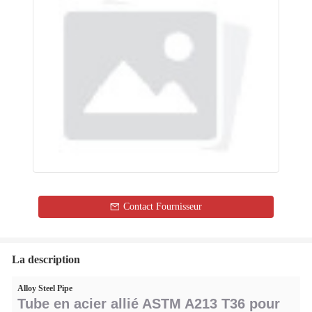
Contact Fournisseur
La description
Alloy Steel Pipe
Tube en acier allié ASTM A213 T36 pour