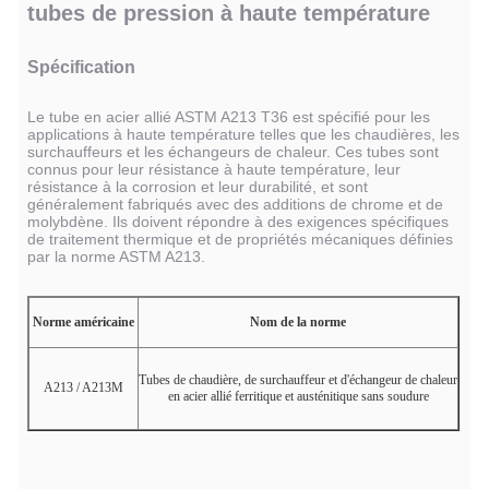
tubes de pression à haute température
Spécification
Le tube en acier allié ASTM A213 T36 est spécifié pour les
applications à haute température telles que les chaudières, les
surchauffeurs et les échangeurs de chaleur. Ces tubes sont
connus pour leur résistance à haute température, leur
résistance à la corrosion et leur durabilité, et sont
généralement fabriqués avec des additions de chrome et de
molybdène. Ils doivent répondre à des exigences spécifiques
de traitement thermique et de propriétés mécaniques définies
par la norme ASTM A213.
Norme américaine
Nom de la norme
Tubes de chaudière, de surchauffeur et d'échangeur de chaleur
A213 / A213M
en acier allié ferritique et austénitique sans soudure