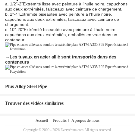
a. 1/2"-2"Extrémité lisse avec peinture à l'huile noire, capuchons
aux deux extrémités, faisceaux avec ceinture de chargement.
b. 2"-4"Extrémité biseautée avec peinture à l'huile noire,
capuchons aux deux extrémités, faisceaux avec ceinture de
chargement.
c. 10"-20"Extrémité biseautée avec peinture à l'huile noire,
capuchons aux deux extrémités, emballés en vrac dans un
conteneur.
→Les tuyaux en acier allié sont transportés dans des
conteneurs
Plus Alloy Steel Pipe
Trouver des vidéos similaires
Accueil
Produits
A propos de nous
Copyright © 2009 - 2026 Everychina.com.All rights reserved.