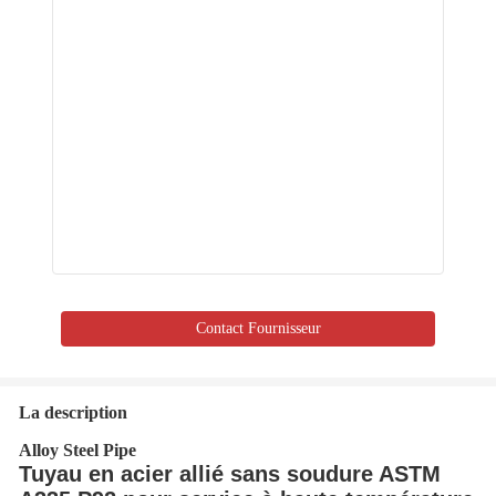
Contact Fournisseur
La description
Alloy Steel Pipe
Tuyau en acier allié sans soudure ASTM