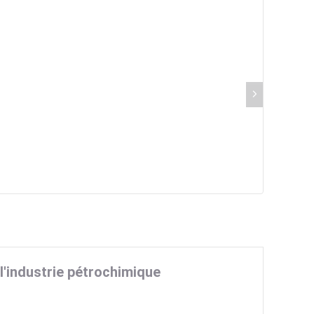
l'industrie pétrochimique