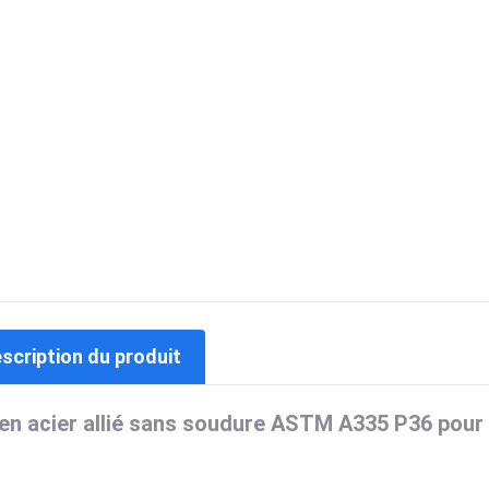
escription du produit
 en acier allié sans soudure ASTM A335 P36 pour 