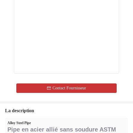
Contact Fournisseur
La description
Alloy Steel Pipe
Pipe en acier allié sans soudure ASTM