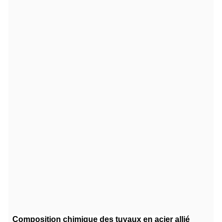
Composition chimique des tuyaux en acier allié