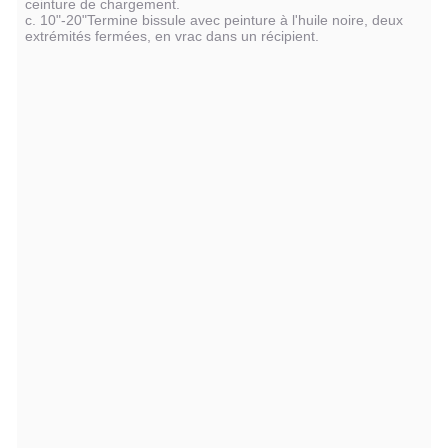
ceinture de chargement.
c. 10"-20"Termine bissule avec peinture à l'huile noire, deux
extrémités fermées, en vrac dans un récipient.