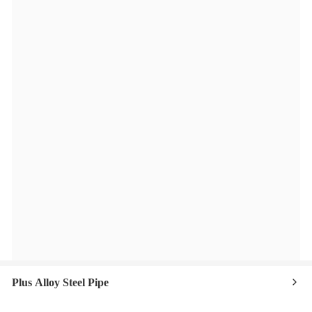
Plus Alloy Steel Pipe