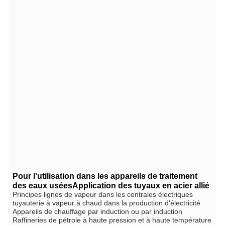
Pour l'utilisation dans les appareils de traitement
des eaux usées
Application des tuyaux en acier allié
Principes lignes de vapeur dans les centrales électriques
tuyauterie à vapeur à chaud dans la production d'électricité
Appareils de chauffage par induction ou par induction
Raffineries de pétrole à haute pression et à haute température