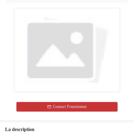
Contact Fournisseur
La description