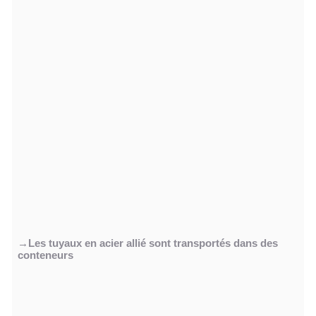
→Les tuyaux en acier allié sont transportés dans des
conteneurs