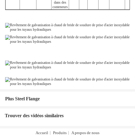
dans des
conteneurs
Plus Steel Flange
Trouver des vidéos similaires
Accueil
Produits
A propos de nous