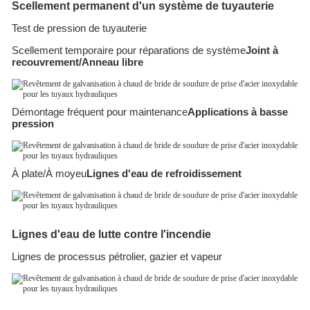
Scellement permanent d'un système de tuyauterie
Test de pression de tuyauterie
Scellement temporaire pour réparations de système
Joint à
recouvrement/Anneau libre
Démontage fréquent pour maintenance
Applications à basse
pression
À plate/À moyeu
Lignes d'eau de refroidissement
Lignes d'eau de lutte contre l'incendie
Lignes de processus pétrolier, gazier et vapeur