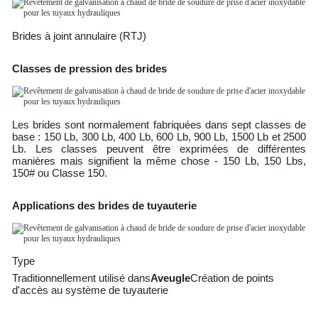
Brides à joint annulaire (RTJ)
Classes de pression des brides
Les brides sont normalement fabriquées dans sept classes de
base : 150 Lb, 300 Lb, 400 Lb, 600 Lb, 900 Lb, 1500 Lb et 2500
Lb. Les classes peuvent être exprimées de différentes
manières mais signifient la même chose - 150 Lb, 150 Lbs,
150# ou Classe 150.
Applications des brides de tuyauterie
Type
Traditionnellement utilisé dans
Aveugle
Création de points
d'accès au système de tuyauterie