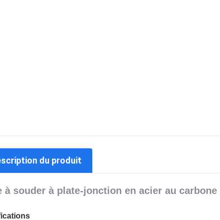
escription du produit
e à souder à plate-jonction en acier au carbone
ications