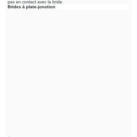
pas en contact avec la bride.
Brides à plate-jonction