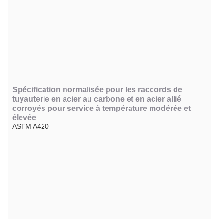
Spécification normalisée pour les raccords de
tuyauterie en acier au carbone et en acier allié
corroyés pour service à température modérée et
élevée
ASTM A420