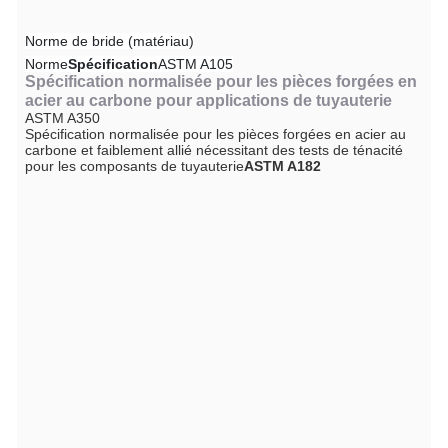
Norme de bride (matériau)
Norme
Spécification
ASTM A105
Spécification normalisée pour les pièces forgées en
acier au carbone pour applications de tuyauterie
ASTM A350
Spécification normalisée pour les pièces forgées en acier au
carbone et faiblement allié nécessitant des tests de ténacité
pour les composants de tuyauterie
ASTM A182