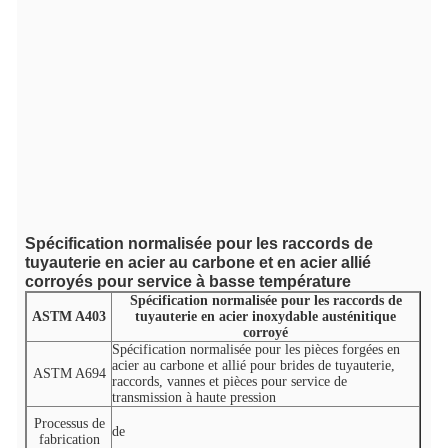
Spécification normalisée pour les raccords de
tuyauterie en acier au carbone et en acier allié
corroyés pour service à basse température
Spécification normalisée pour les raccords de
ASTM A403
tuyauterie en acier inoxydable austénitique
corroyé
Spécification normalisée pour les pièces forgées en
acier au carbone et allié pour brides de tuyauterie,
ASTM A694
raccords, vannes et pièces pour service de
transmission à haute pression
Processus de
de
fabrication