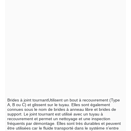
Brides à joint tournant
Utilisent un bout à recouvrement (Type
A, B ou C) et glissent sur le tuyau. Elles sont également
connues sous le nom de brides à anneau libre et brides de
support. Le joint tournant est utilisé avec un tuyau à
recouvrement et permet un nettoyage et une inspection
fréquents par démontage. Elles sont très durables et peuvent
être utilisées car le fluide transporté dans le système n'entre