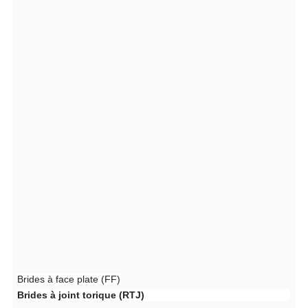
Brides à face plate (FF)
Brides à joint torique (RTJ)