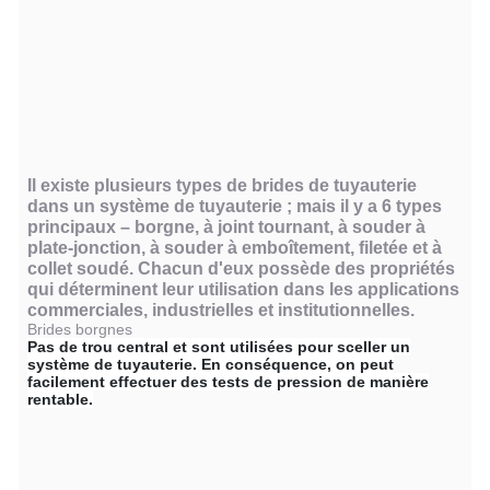
Il existe plusieurs types de brides de tuyauterie
dans un système de tuyauterie ; mais il y a 6 types
principaux – borgne, à joint tournant, à souder à
plate-jonction, à souder à emboîtement, filetée et à
collet soudé. Chacun d'eux possède des propriétés
qui déterminent leur utilisation dans les applications
commerciales, industrielles et institutionnelles.
Brides borgnes
Pas de trou central et sont utilisées pour sceller un
système de tuyauterie. En conséquence, on peut
facilement effectuer des tests de pression de manière
rentable.