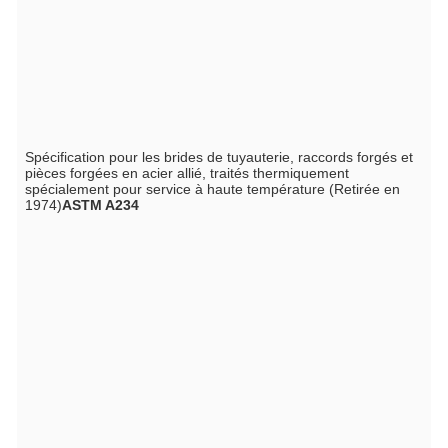
Spécification pour les brides de tuyauterie, raccords forgés et
pièces forgées en acier allié, traités thermiquement
spécialement pour service à haute température (Retirée en
1974)
ASTM A234