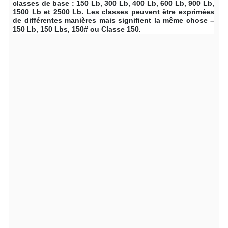
classes de base : 150 Lb, 300 Lb, 400 Lb, 600 Lb, 900 Lb,
1500 Lb et 2500 Lb. Les classes peuvent être exprimées
de différentes manières mais signifient la même chose –
150 Lb, 150 Lbs, 150# ou Classe 150.