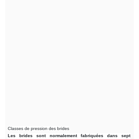
Classes de pression des brides
Les brides sont normalement fabriquées dans sept