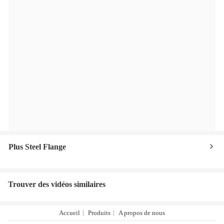
Plus Steel Flange
Trouver des vidéos similaires
Accueil
Produits
A propos de nous