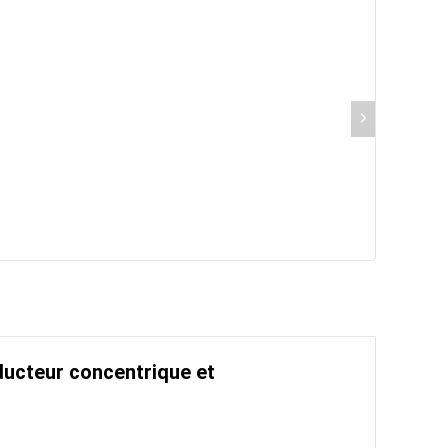
ucteur concentrique et