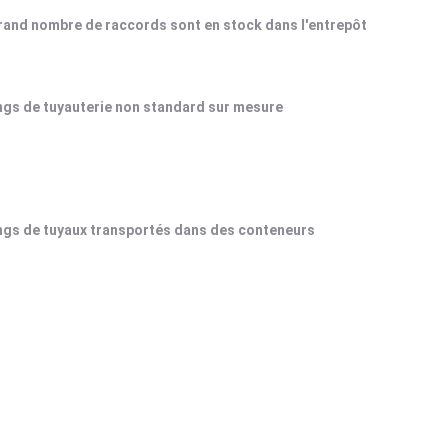
and nombre de raccords sont en stock dans l'entrepôt
ngs de tuyauterie non standard sur mesure
ngs de tuyaux transportés dans des conteneurs