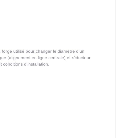
forgé utilisé pour changer le diamètre d'un
ue (alignement en ligne centrale) et réducteur
 conditions d'installation.