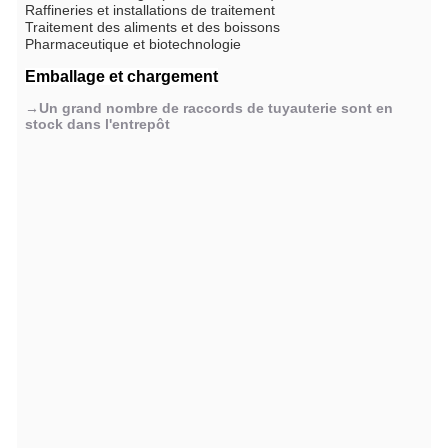
Raffineries et installations de traitement
Traitement des aliments et des boissons
Pharmaceutique et biotechnologie
Emballage et chargement
→Un grand nombre de raccords de tuyauterie sont en
stock dans l'entrepôt