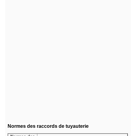
Normes des raccords de tuyauterie