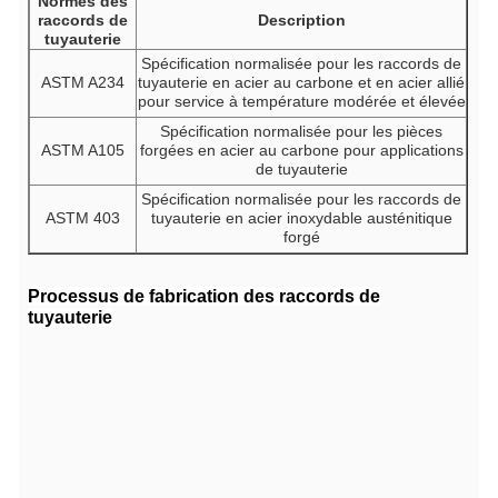
Normes des
raccords de
Description
tuyauterie
Spécification normalisée pour les raccords de
ASTM A234
tuyauterie en acier au carbone et en acier allié
pour service à température modérée et élevée
Spécification normalisée pour les pièces
ASTM A105
forgées en acier au carbone pour applications
de tuyauterie
Spécification normalisée pour les raccords de
ASTM 403
tuyauterie en acier inoxydable austénitique
forgé
Processus de fabrication des raccords de
tuyauterie