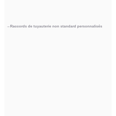
→Raccords de tuyauterie non standard personnalisés