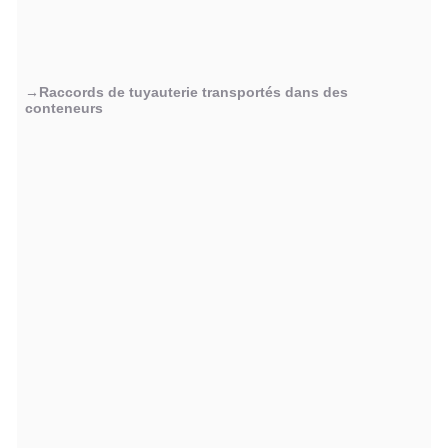
→Raccords de tuyauterie transportés dans des
conteneurs