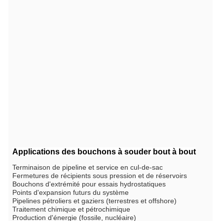
Applications des bouchons à souder bout à bout
Terminaison de pipeline et service en cul-de-sac
Fermetures de récipients sous pression et de réservoirs
Bouchons d'extrémité pour essais hydrostatiques
Points d'expansion futurs du système
Pipelines pétroliers et gaziers (terrestres et offshore)
Traitement chimique et pétrochimique
Production d'énergie (fossile, nucléaire)