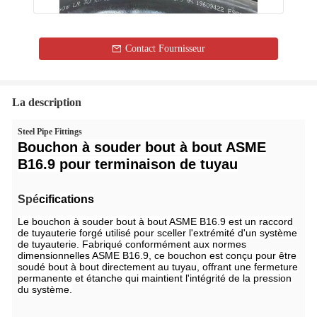
Contact Fournisseur
La description
Steel Pipe Fittings
Bouchon à souder bout à bout ASME
B16.9 pour terminaison de tuyau
Spé
cifications
Le bouchon à souder bout à bout ASME B16.9 est un raccord
de tuyauterie forgé utilisé pour sceller l'extrémité d'un système
de tuyauterie. Fabriqué conformément aux normes
dimensionnelles ASME B16.9, ce bouchon est conçu pour être
soudé bout à bout directement au tuyau, offrant une fermeture
permanente et étanche qui maintient l'intégrité de la pression
du système.